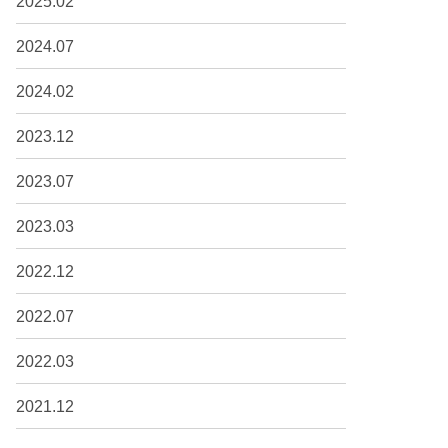
2025.02
2024.07
2024.02
2023.12
2023.07
2023.03
2022.12
2022.07
2022.03
2021.12