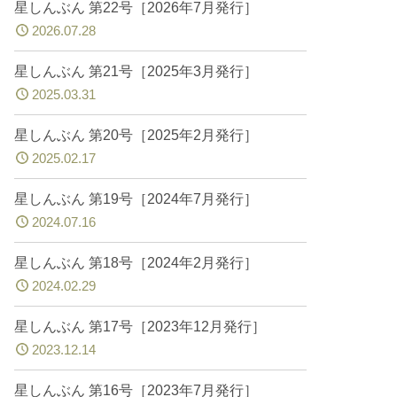
星しんぶん 第22号［2026年7月発行］
2026.07.28
星しんぶん 第21号［2025年3月発行］
2025.03.31
星しんぶん 第20号［2025年2月発行］
2025.02.17
星しんぶん 第19号［2024年7月発行］
2024.07.16
星しんぶん 第18号［2024年2月発行］
2024.02.29
星しんぶん 第17号［2023年12月発行］
2023.12.14
星しんぶん 第16号［2023年7月発行］