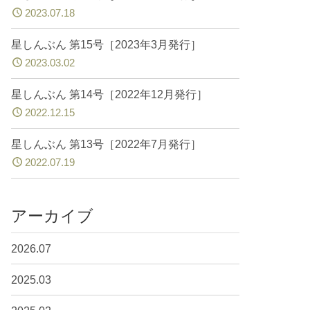
2023.07.18
星しんぶん 第15号［2023年3月発行］
2023.03.02
星しんぶん 第14号［2022年12月発行］
2022.12.15
星しんぶん 第13号［2022年7月発行］
2022.07.19
アーカイブ
2026.07
2025.03