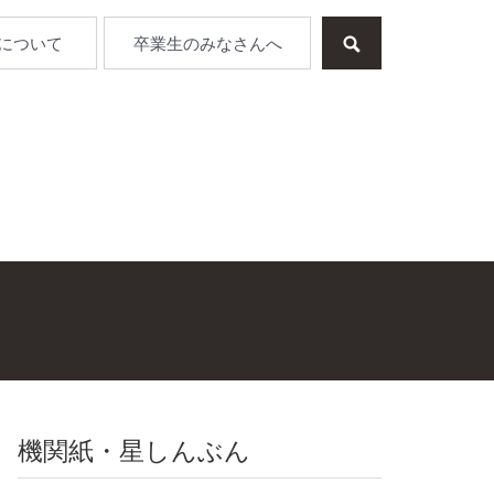
について
卒業生のみなさんへ
機関紙・星しんぶん