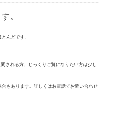
ます。
ほとんどです。
質問される方、じっくりご覧になりたい方は少し
場合もあります。詳しくはお電話でお問い合わせ