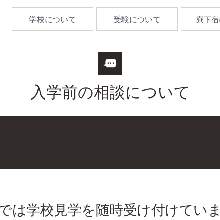
学校について
受験について
寮下宿
入学前の相談について
では学校見学を随時受け付けてい