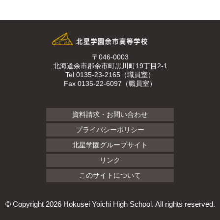
〒046-0003
北海道余市郡余市町黒川町19丁目2-1
Tel 0135-23-2165（職員室）
Fax 0135-22-6097（職員室）
資料請求・お問い合わせ
プライバシーポリシー
北星学園グループサイト
リンク
このサイトについて
© Copyright
2026 Hokusei Yoichi High School. All rights reserved.