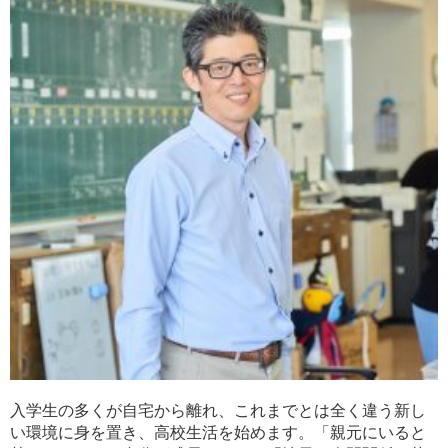
入学生の多くが自宅から離れ、これまでとは全く違う新し
い環境に身を置き、高校生活を始めます。「親元にいると