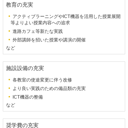
教育の充実
アクティブラーニングやICT機器を活用した授業展開
等よりよい授業内容への追求
進路カフェ等新たな実践
外部講師を招いた授業や講演の開催
など
施設設備の充実
各教室の使途変更に伴う改修
より良い実践のための備品類の充実
ICT機器の整備
など
奨学費の充実