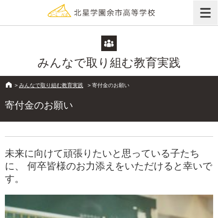
みんなで取り組む教育実践
>
みんなで取り組む教育実践
>
寄付金のお願い
寄付金のお願い
未来に向けて頑張りたいと思っている子たち
に、
何卒皆様のお力添えをいただけると幸いで
す。