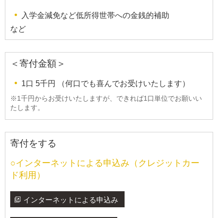
入学金減免など低所得世帯への金銭的補助
など
＜寄付金額＞
1口 5千円 （何口でも喜んでお受けいたします）
※1千円からお受けいたしますが、できれば1口単位でお願いい
たします。
寄付をする
○インターネットによる申込み（クレジットカー
ド利用）
インターネットによる申込み