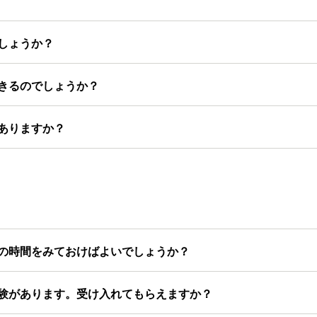
しょうか？
きるのでしょうか？
ありますか？
の時間をみておけばよいでしょうか？
験があります。受け入れてもらえますか？