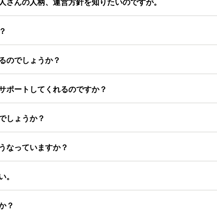
人さんの人柄、運営方針を知りたいのですが。
？
るのでしょうか？
サポートしてくれるのですか？
でしょうか？
うなっていますか？
い。
か？