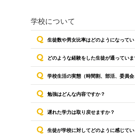
学校について
生徒数や男女比率はどのようになってい
どのような経験をした生徒が通っていま
学校生活の実態（時間割、部活、委員会
勉強はどんな内容ですか？
遅れた学力は取り戻せますか？
生徒が学校に対してどのように感じてい