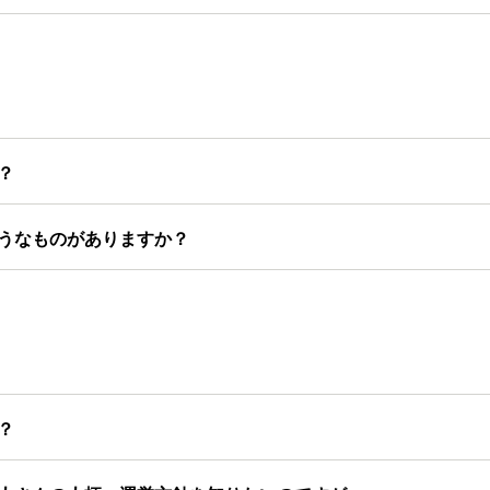
？
うなものがありますか？
？