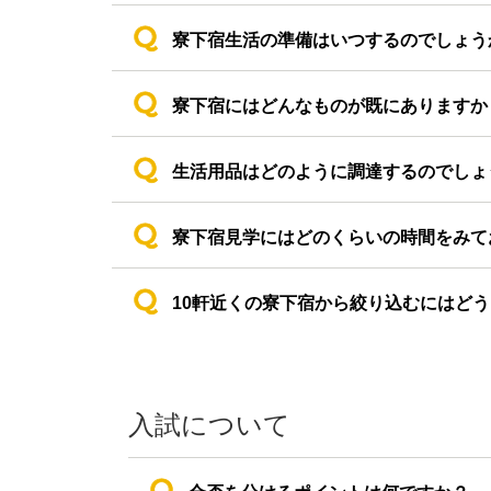
寮下宿生活の準備はいつするのでしょう
寮下宿にはどんなものが既にありますか
生活用品はどのように調達するのでしょ
寮下宿見学にはどのくらいの時間をみて
10軒近くの寮下宿から絞り込むにはど
入試について