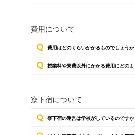
費用について
費用はどのくらいかかるものでしょうか
授業料や寮費以外にかかる費用にどのよ
寮下宿について
寮下宿の運営は学校がしているのですか