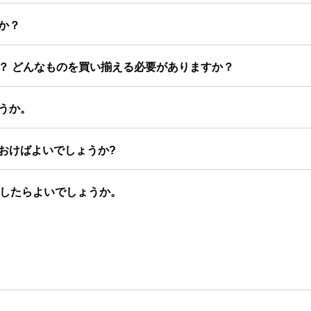
か？
？ どんなものを買い揃える必要がありますか？
うか。
おけばよいでしょうか?
うしたらよいでしょうか。