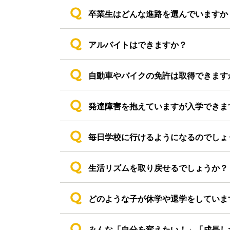
卒業生はどんな進路を選んでいますか
アルバイトはできますか？
自動車やバイクの免許は取得できます
発達障害を抱えていますが入学できま
毎日学校に行けるようになるのでしょ
生活リズムを取り戻せるでしょうか？
どのような子が休学や退学をしていま
みんな「自分を変えたい！」「成長し