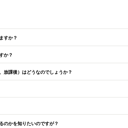
ますか？
すか？
、放課後）はどうなのでしょうか？
るのかを知りたいのですが？