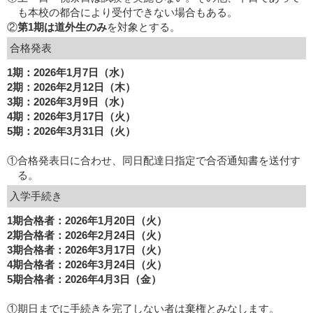
も本校の都合により受付できない場合もある。
②
第1期は道外生のみ
を対象とする。
合格発表
1期：2026年1月7日（水）
2期：2026年2月12日（木）
3期：2026年3月9日（水）
4期：2026年3月17日（火）
5期：2026年3月31日（火）
①合格発表日に合わせ、同日配達日指定で合否通知書を送付す
る。
入学手続き
1期合格者：2026年1月20日（火）
2期合格者：2026年2月24日（火）
3期合格者：2026年3月17日（火）
4期合格者：2026年3月24日（火）
5期合格者：2026年4月3日（金）
①期日までに手続きを完了しない者は棄権とみなします。