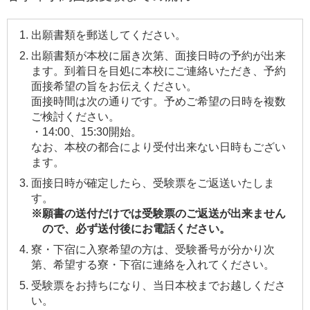
出願書類を郵送してください。
出願書類が本校に届き次第、面接日時の予約が出来
ます。到着日を目処に本校にご連絡いただき、予約
面接希望の旨をお伝えください。
面接時間は次の通りです。予めご希望の日時を複数
ご検討ください。
・14:00、15:30開始。
なお、本校の都合により受付出来ない日時もござい
ます。
面接日時が確定したら、受験票をご返送いたしま
す。
※願書の送付だけでは受験票のご返送が出来ません
ので、必ず送付後にお電話ください。
寮・下宿に入寮希望の方は、受験番号が分かり次
第、希望する寮・下宿に連絡を入れてください。
受験票をお持ちになり、当日本校までお越しくださ
い。