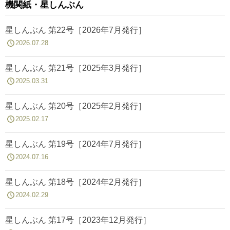
機関紙・星しんぶん
星しんぶん 第22号［2026年7月発行］
2026.07.28
星しんぶん 第21号［2025年3月発行］
2025.03.31
星しんぶん 第20号［2025年2月発行］
2025.02.17
星しんぶん 第19号［2024年7月発行］
2024.07.16
星しんぶん 第18号［2024年2月発行］
2024.02.29
星しんぶん 第17号［2023年12月発行］