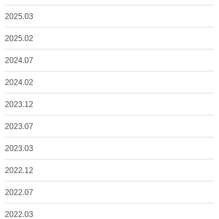
2025.03
2025.02
2024.07
2024.02
2023.12
2023.07
2023.03
2022.12
2022.07
2022.03