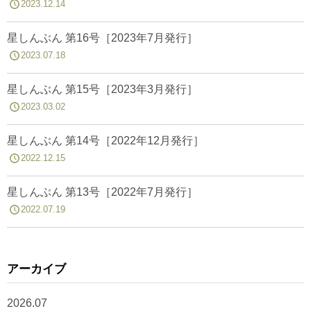
2023.12.14
星しんぶん 第16号［2023年7月発行］
2023.07.18
星しんぶん 第15号［2023年3月発行］
2023.03.02
星しんぶん 第14号［2022年12月発行］
2022.12.15
星しんぶん 第13号［2022年7月発行］
2022.07.19
アーカイブ
2026.07