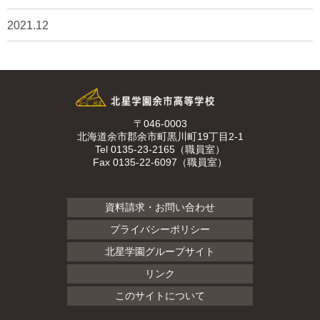
2021.12
〒046-0003
北海道余市郡余市町黒川町19丁目2-1
Tel 0135-23-2165（職員室）
Fax 0135-22-6097（職員室）
資料請求・お問い合わせ
プライバシーポリシー
北星学園グループサイト
リンク
このサイトについて