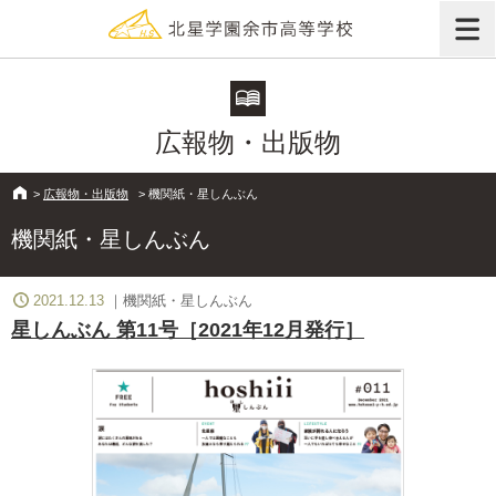
広報物・出版物
>
広報物・出版物
>
機関紙・星しんぶん
機関紙・星しんぶん
2021.12.13
機関紙・星しんぶん
星しんぶん 第11号［2021年12月発行］