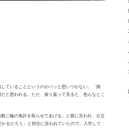
戦していることというのがパッと思いつかない。「挑
因だと思われる。ただ、振り返って見ると、色んなとこ
自動二輪の免許を取らせてあげる」と親に言われ、公立
受かるだろう」と担任に言われていたので、入学して