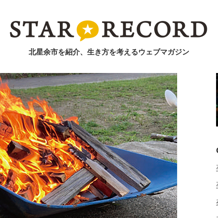
北星余市を紹介、生き方を考えるウェブマガジン