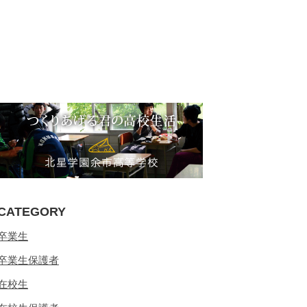
CATEGORY
卒業生
卒業生保護者
在校生