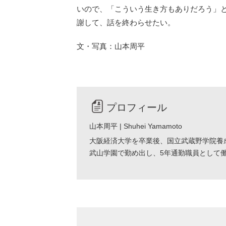
いので、「こういう生き方もありだろう」
謝して、話を終わらせたい。
文・写真：山本周平
プロフィール
山本周平 | Shuhei Yamamoto
大阪経済大学を卒業後、国立武蔵野学院養
武山学園で勤め出し、5年通勤職員として