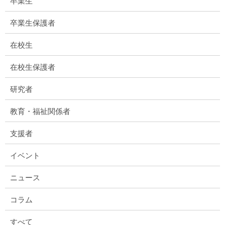
卒業生
卒業生保護者
在校生
在校生保護者
研究者
教育・福祉関係者
支援者
イベント
ニュース
コラム
すべて