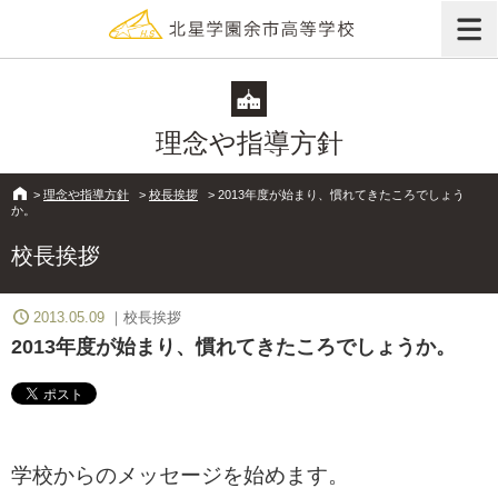
理念や指導方針
>
理念や指導方針
>
校長挨拶
>
2013年度が始まり、慣れてきたころでしょう
か。
校長挨拶
2013.05.09
校長挨拶
2013年度が始まり、慣れてきたころでしょうか。
学校からのメッセージを始めます。