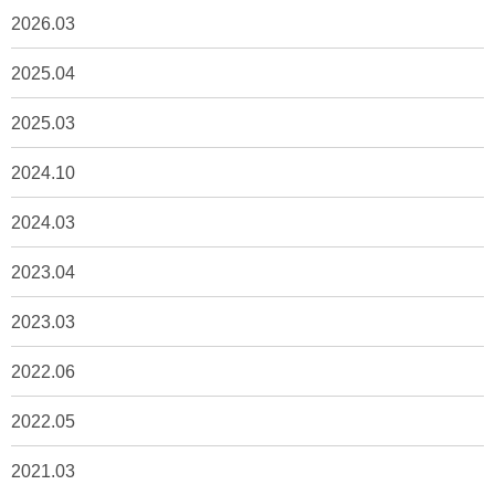
2026.03
2025.04
2025.03
2024.10
2024.03
2023.04
2023.03
2022.06
2022.05
2021.03