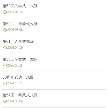
第62回入学式 式辞
2026.04.16
第59回 卒業式式辞
2026.03.08
第61回入学式式辞
2025.04.19
第58回卒業式 式辞
2025.03.11
60周年式典 式辞
2024.10.21
第57回 卒業式式辞
2024.03.04