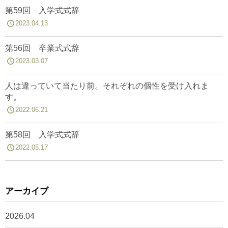
第59回 入学式式辞
2023.04.13
第56回 卒業式式辞
2023.03.07
人は違っていて当たり前。それぞれの個性を受け入れま
す。
2022.06.21
第58回 入学式式辞
2022.05.17
アーカイブ
2026.04