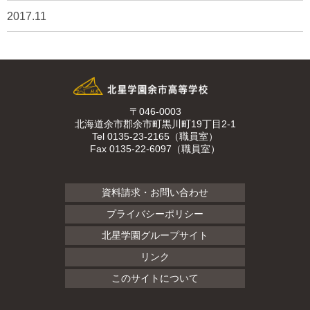
2017.11
〒046-0003
北海道余市郡余市町黒川町19丁目2-1
Tel 0135-23-2165（職員室）
Fax 0135-22-6097（職員室）
資料請求・お問い合わせ
プライバシーポリシー
北星学園グループサイト
リンク
このサイトについて