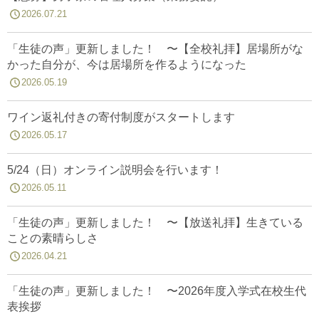
2026.07.21
「生徒の声」更新しました！ 〜【全校礼拝】居場所がな
かった自分が、今は居場所を作るようになった
2026.05.19
ワイン返礼付きの寄付制度がスタートします
2026.05.17
5/24（日）オンライン説明会を行います！
2026.05.11
「生徒の声」更新しました！ 〜【放送礼拝】生きている
ことの素晴らしさ
2026.04.21
「生徒の声」更新しました！ 〜2026年度入学式在校生代
表挨拶