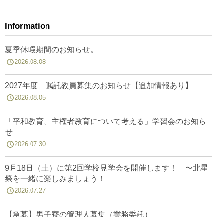
Information
夏季休暇期間のお知らせ。
2026.08.08
2027年度 嘱託教員募集のお知らせ【追加情報あり】
2026.08.05
「平和教育、主権者教育について考える」学習会のお知ら
せ
2026.07.30
9月18日（土）に第2回学校見学会を開催します！ 〜北星
祭を一緒に楽しみましょう！
2026.07.27
【急募】男子寮の管理人募集（業務委託）