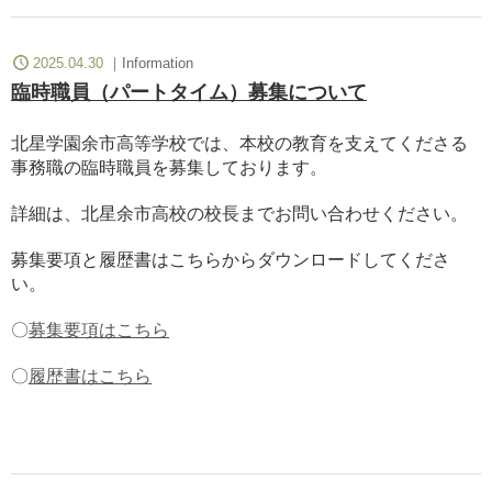
2025.04.30
Information
臨時職員（パートタイム）募集について
北星学園余市高等学校では、本校の教育を支えてくださる
事務職の臨時職員を募集しております。
詳細は、北星余市高校の校長までお問い合わせください。
募集要項と履歴書はこちらからダウンロードしてくださ
い。
〇
募集要項はこちら
〇
履歴書はこちら