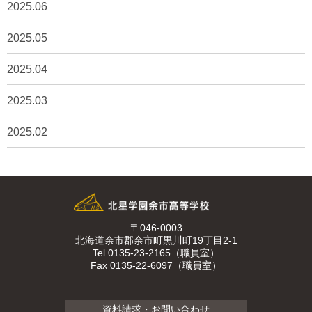
2025.06
2025.05
2025.04
2025.03
2025.02
〒046-0003
北海道余市郡余市町黒川町19丁目2-1
Tel 0135-23-2165（職員室）
Fax 0135-22-6097（職員室）
資料請求・お問い合わせ