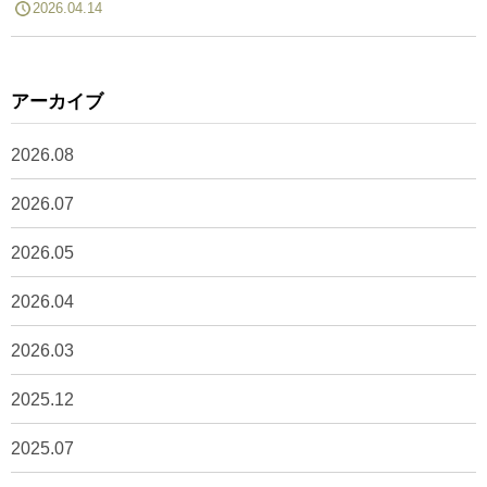
2026.04.14
アーカイブ
2026.08
2026.07
2026.05
2026.04
2026.03
2025.12
2025.07