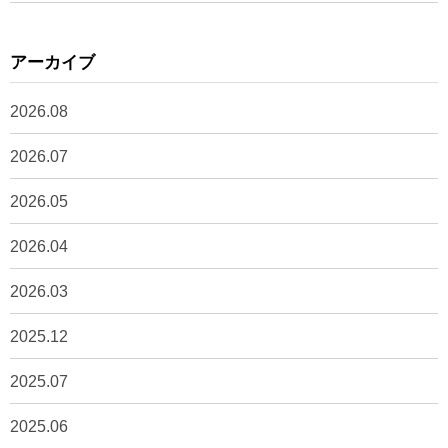
アーカイブ
2026.08
2026.07
2026.05
2026.04
2026.03
2025.12
2025.07
2025.06