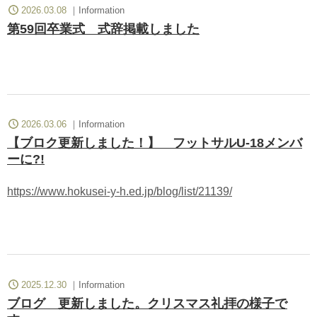
2026.03.08
Information
第59回卒業式 式辞掲載しました
2026.03.06
Information
【ブロク更新しました！】 フットサルU-18メンバ
ーに?!
https://www.hokusei-y-h.ed.jp/blog/list/21139/
2025.12.30
Information
ブログ 更新しました。クリスマス礼拝の様子で