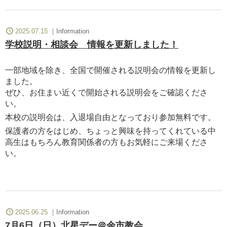
2025.07.15
Information
学校説明・相談会 情報を更新しました！
一部地域を除き、全国で開催される説明会の情報を更新し
ました。
ぜひ、お住まい近くで開始される説明会をご確認くださ
い。
本校の説明会は、入退場自由となっており参加無料です。
保護者の方をはじめ、ちょっと興味を持ってくれている中
高生はもちろん教育関係者の方もお気軽にご来場くださ
い。
2025.06.25
Information
7月6日（日）北星デー＠余市教会