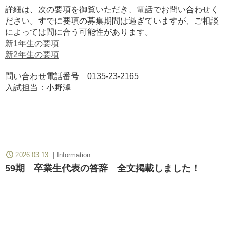
詳細は、次の要項を御覧いただき、電話でお問い合わせく
ださい。すでに要項の募集期間は過ぎていますが、ご相談
によっては間に合う可能性があります。
新1年生の要項
新2年生の要項
問い合わせ電話番号 0135-23-2165
入試担当：小野澤
2026.03.13
Information
59期 卒業生代表の答辞 全文掲載しました！