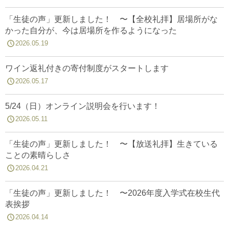
「生徒の声」更新しました！ 〜【全校礼拝】居場所がな
かった自分が、今は居場所を作るようになった
2026.05.19
ワイン返礼付きの寄付制度がスタートします
2026.05.17
5/24（日）オンライン説明会を行います！
2026.05.11
「生徒の声」更新しました！ 〜【放送礼拝】生きている
ことの素晴らしさ
2026.04.21
「生徒の声」更新しました！ 〜2026年度入学式在校生代
表挨拶
2026.04.14