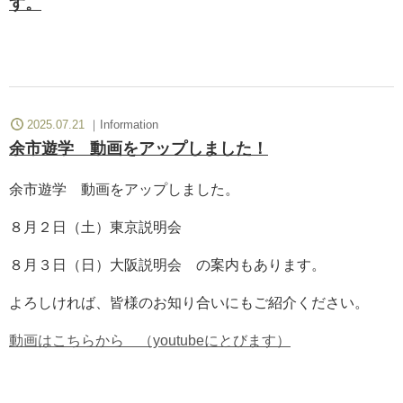
す。
2025.07.21
Information
余市遊学 動画をアップしました！
余市遊学 動画をアップしました。
８月２日（土）東京説明会
８月３日（日）大阪説明会 の案内もあります。
よろしければ、皆様のお知り合いにもご紹介ください。
動画はこちらから （youtubeにとびます）