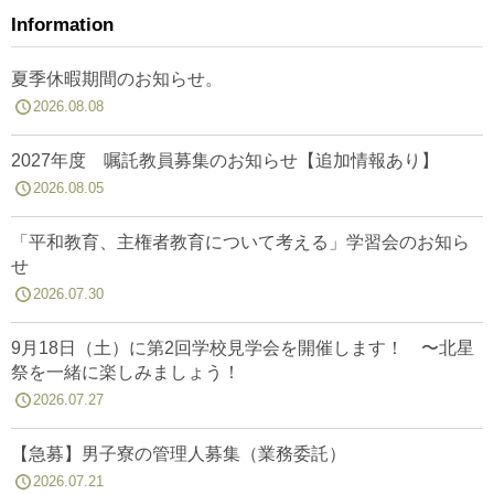
Information
夏季休暇期間のお知らせ。
2026.08.08
2027年度 嘱託教員募集のお知らせ【追加情報あり】
2026.08.05
「平和教育、主権者教育について考える」学習会のお知ら
せ
2026.07.30
9月18日（土）に第2回学校見学会を開催します！ 〜北星
祭を一緒に楽しみましょう！
2026.07.27
【急募】男子寮の管理人募集（業務委託）
2026.07.21