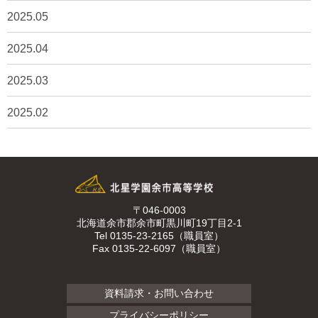
2025.05
2025.04
2025.03
2025.02
〒046-0003
北海道余市郡余市町黒川町19丁目2-1
Tel 0135-23-2165（職員室）
Fax 0135-22-6097（職員室）
資料請求・お問い合わせ
プライバシーポリシー