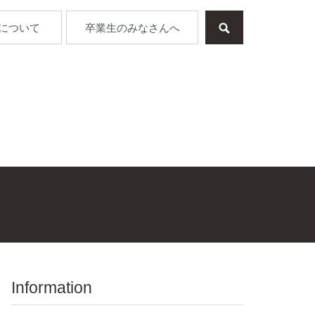
について
卒業生のみなさんへ
Information