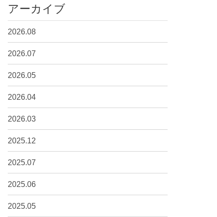
アーカイブ
2026.08
2026.07
2026.05
2026.04
2026.03
2025.12
2025.07
2025.06
2025.05