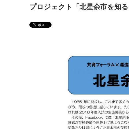
プロジェクト「北星余市を知る