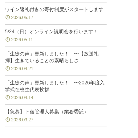
ワイン返礼付きの寄付制度がスタートします
2026.05.17
5/24（日）オンライン説明会を行います！
2026.05.11
「生徒の声」更新しました！ 〜【放送礼
拝】生きていることの素晴らしさ
2026.04.21
「生徒の声」更新しました！ 〜2026年度入
学式在校生代表挨拶
2026.04.14
【急募】下宿管理人募集（業務委託）
2026.03.27