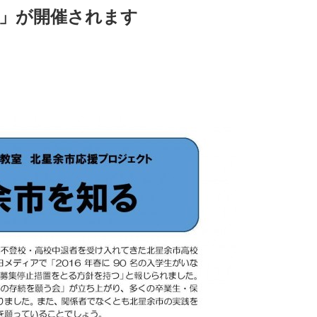
」が開催されます