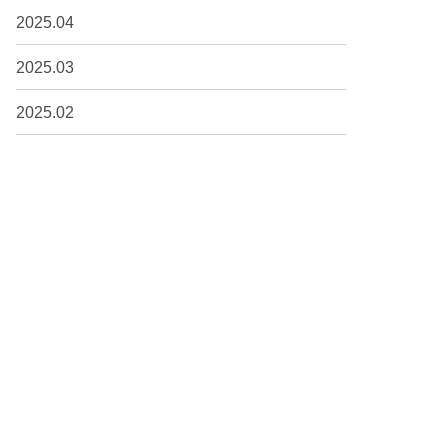
2025.04
2025.03
2025.02