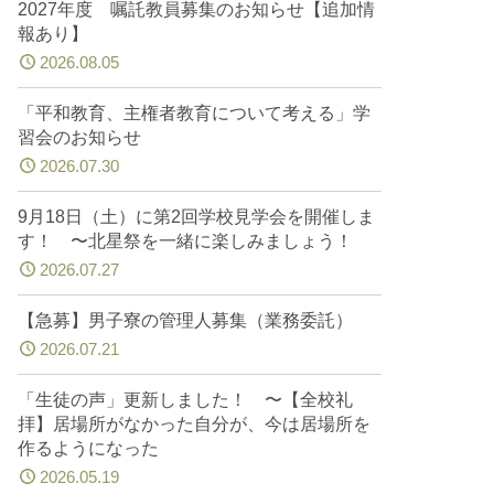
2027年度 嘱託教員募集のお知らせ【追加情
報あり】
2026.08.05
「平和教育、主権者教育について考える」学
習会のお知らせ
2026.07.30
9月18日（土）に第2回学校見学会を開催しま
す！ 〜北星祭を一緒に楽しみましょう！
2026.07.27
【急募】男子寮の管理人募集（業務委託）
2026.07.21
「生徒の声」更新しました！ 〜【全校礼
拝】居場所がなかった自分が、今は居場所を
作るようになった
2026.05.19