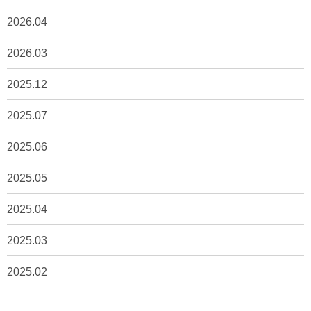
2026.04
2026.03
2025.12
2025.07
2025.06
2025.05
2025.04
2025.03
2025.02