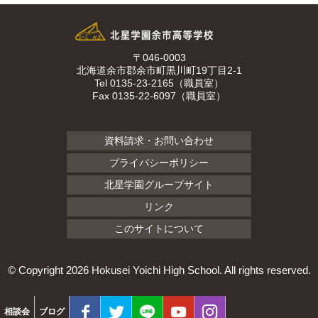
〒046-0003
北海道余市郡余市町黒川町19丁目2-1
Tel 0135-23-2165（職員室）
Fax 0135-22-6097（職員室）
資料請求・お問い合わせ
プライバシーポリシー
北星学園グループサイト
リンク
このサイトについて
© Copyright
2026 Hokusei Yoichi High School. All rights reserved.
相談会
ブログ