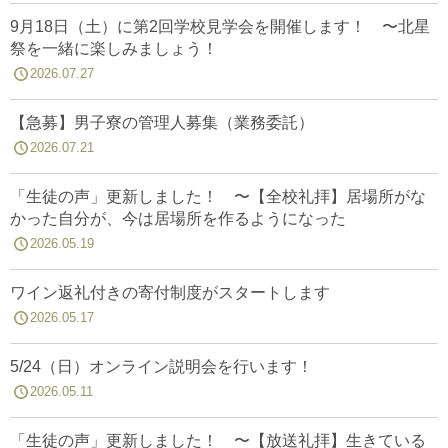
9月18日（土）に第2回学校見学会を開催します！ 〜北星
祭を一緒に楽しみましょう！
2026.07.27
【急募】男子寮の管理人募集（業務委託）
2026.07.21
「生徒の声」更新しました！ 〜【全校礼拝】居場所がな
かった自分が、今は居場所を作るようになった
2026.05.19
ワイン返礼付きの寄付制度がスタートします
2026.05.17
5/24（日）オンライン説明会を行います！
2026.05.11
「生徒の声」更新しました！ 〜【放送礼拝】生きている