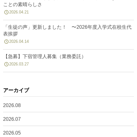
ことの素晴らしさ
2026.04.21
「生徒の声」更新しました！ 〜2026年度入学式在校生代
表挨拶
2026.04.14
【急募】下宿管理人募集（業務委託）
2026.03.27
アーカイブ
2026.08
2026.07
2026.05