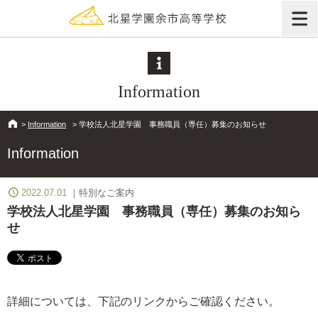
Information
>
Information
>
学校法人北星学園 事務職員（専任）募集のお知らせ
Information
2022.07.01
特別なご案内
学校法人北星学園 事務職員（専任）募集のお知ら
せ
詳細については、下記のリンクからご確認ください。