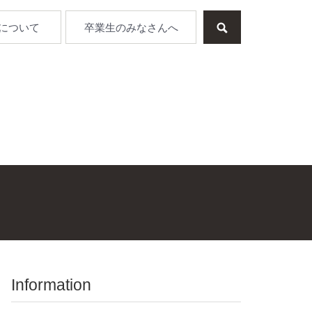
について
卒業生のみなさんへ
Information