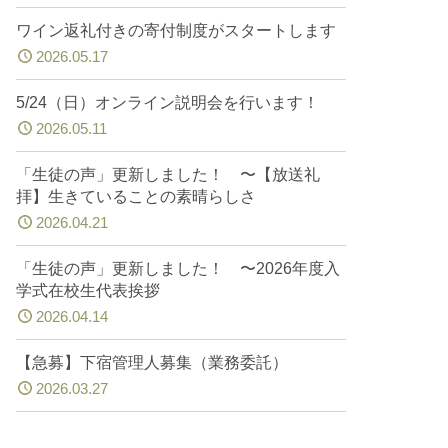
ワイン返礼付きの寄付制度がスタートします
2026.05.17
5/24（日）オンライン説明会を行います！
2026.05.11
「生徒の声」更新しました！ 〜【放送礼
拝】生きていることの素晴らしさ
2026.04.21
「生徒の声」更新しました！ 〜2026年度入
学式在校生代表挨拶
2026.04.14
【急募】下宿管理人募集（業務委託）
2026.03.27