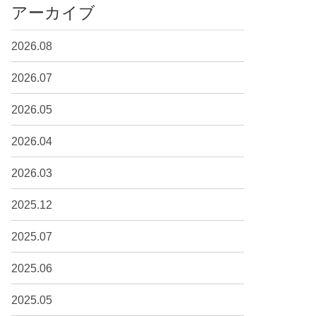
アーカイブ
2026.08
2026.07
2026.05
2026.04
2026.03
2025.12
2025.07
2025.06
2025.05