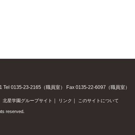
1
Tel 0135-23-2165（職員室）
Fax 0135-22-6097（職員室）
｜
北星学園グループサイト
｜
リンク
｜
このサイトについて
hts reserved.