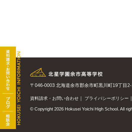
〒046-0003
北海道余市郡余市町黒川町19丁目2-
資料請求・お問い合わせ
｜
プライバシーポリシー
© Copyright
2026 Hokusei Yoichi High School. All rig