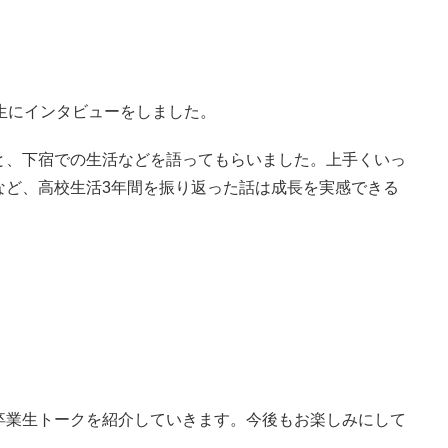
生にインタビューをしました。
と、下宿での生活などを語ってもらいました。上手くいっ
など、高校生活3年間を振り返った話は成長を実感できる
卒業生トークを紹介していきます。今後もお楽しみにして