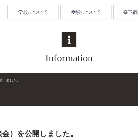
学校について
受験について
寮下宿
Information
開しました。
談会）を公開しました。