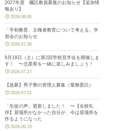
2027年度 嘱託教員募集のお知らせ【追加情
報あり】
2026.08.05
「平和教育、主権者教育について考える」学
習会のお知らせ
2026.07.30
9月18日（土）に第2回学校見学会を開催しま
す！ 〜北星祭を一緒に楽しみましょう！
2026.07.27
【急募】男子寮の管理人募集（業務委託）
2026.07.21
「生徒の声」更新しました！ 〜【全校礼
拝】居場所がなかった自分が、今は居場所を
作るようになった
2026.05.19