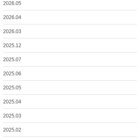
2026.05
2026.04
2026.03
2025.12
2025.07
2025.06
2025.05
2025.04
2025.03
2025.02