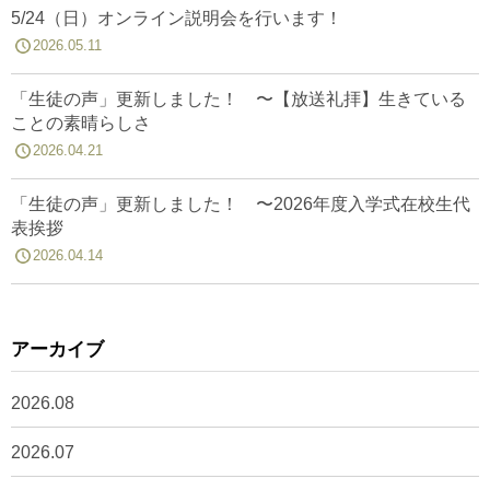
5/24（日）オンライン説明会を行います！
2026.05.11
「生徒の声」更新しました！ 〜【放送礼拝】生きている
ことの素晴らしさ
2026.04.21
「生徒の声」更新しました！ 〜2026年度入学式在校生代
表挨拶
2026.04.14
アーカイブ
2026.08
2026.07