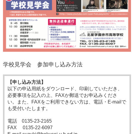
学校見学会 参加申し込み方法
【申し込み方法】
以下の申込用紙をダウンロード、印刷していただき、
必要事項を記入の上、FAXか郵送でお申込みくださ
い。また、FAXをご利用できない方は、電話・E-mailで
も受付いたします。
電話 0135-23-2165
FAX 0135-22-6097