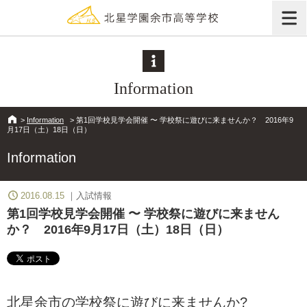
Information
>
Information
>
第1回学校見学会開催 〜 学校祭に遊びに来ませんか？ 2016年9
月17日（土）18日（日）
Information
2016.08.15
入試情報
第1回学校見学会開催 〜 学校祭に遊びに来ません
か？ 2016年9月17日（土）18日（日）
北星余市の学校祭に遊びに来ませんか?