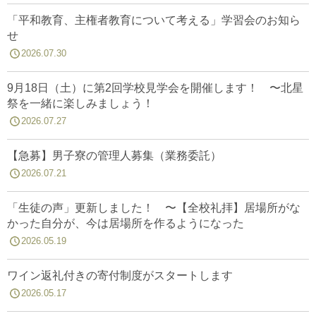
「平和教育、主権者教育について考える」学習会のお知ら
せ
2026.07.30
9月18日（土）に第2回学校見学会を開催します！ 〜北星
祭を一緒に楽しみましょう！
2026.07.27
【急募】男子寮の管理人募集（業務委託）
2026.07.21
「生徒の声」更新しました！ 〜【全校礼拝】居場所がな
かった自分が、今は居場所を作るようになった
2026.05.19
ワイン返礼付きの寄付制度がスタートします
2026.05.17