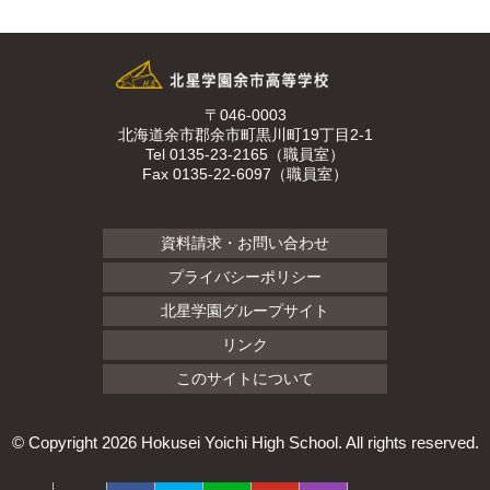
〒046-0003
北海道余市郡余市町黒川町19丁目2-1
Tel 0135-23-2165（職員室）
Fax 0135-22-6097（職員室）
資料請求・お問い合わせ
プライバシーポリシー
北星学園グループサイト
リンク
このサイトについて
© Copyright
2026 Hokusei Yoichi High School. All rights reserved.