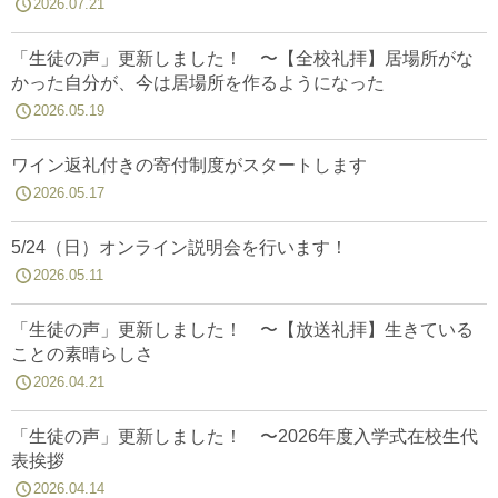
2026.07.21
「生徒の声」更新しました！ 〜【全校礼拝】居場所がな
かった自分が、今は居場所を作るようになった
2026.05.19
ワイン返礼付きの寄付制度がスタートします
2026.05.17
5/24（日）オンライン説明会を行います！
2026.05.11
「生徒の声」更新しました！ 〜【放送礼拝】生きている
ことの素晴らしさ
2026.04.21
「生徒の声」更新しました！ 〜2026年度入学式在校生代
表挨拶
2026.04.14