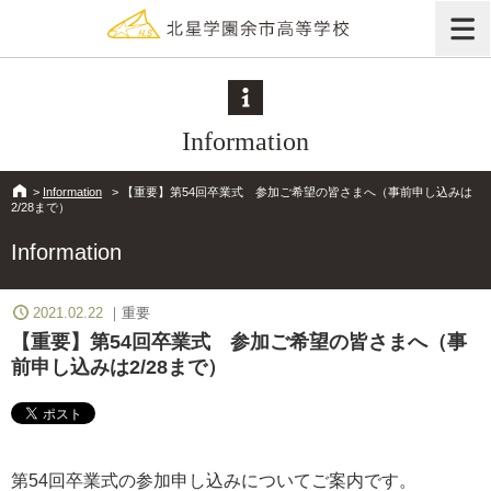
Information
>
Information
>
【重要】第54回卒業式 参加ご希望の皆さまへ（事前申し込みは
2/28まで）
Information
2021.02.22
重要
【重要】第54回卒業式 参加ご希望の皆さまへ（事
前申し込みは2/28まで）
第54回卒業式の参加申し込みについてご案内です。