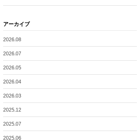
アーカイブ
2026.08
2026.07
2026.05
2026.04
2026.03
2025.12
2025.07
2025.06