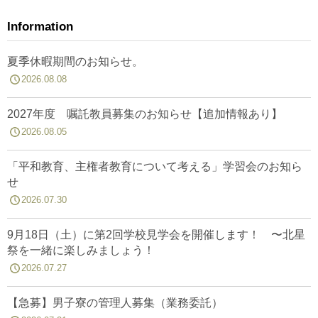
Information
夏季休暇期間のお知らせ。
2026.08.08
2027年度 嘱託教員募集のお知らせ【追加情報あり】
2026.08.05
「平和教育、主権者教育について考える」学習会のお知ら
せ
2026.07.30
9月18日（土）に第2回学校見学会を開催します！ 〜北星
祭を一緒に楽しみましょう！
2026.07.27
【急募】男子寮の管理人募集（業務委託）