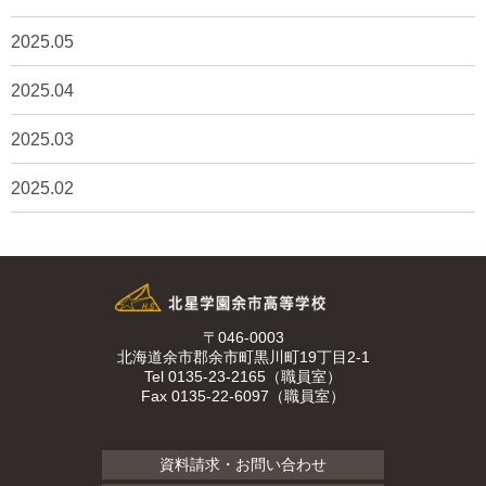
2025.05
2025.04
2025.03
2025.02
〒046-0003
北海道余市郡余市町黒川町19丁目2-1
Tel 0135-23-2165（職員室）
Fax 0135-22-6097（職員室）
資料請求・お問い合わせ