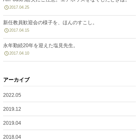
2017.04.25
新任教員歓迎会の様子を、ほんのすこし。
2017.04.15
永年勤続20年を迎えた塩見先生。
2017.04.10
アーカイブ
2022.05
2019.12
2019.04
2018.04