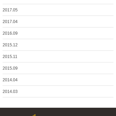
2017.05
2017.04
2016.09
2015.12
2015.11
2015.09
2014.04
2014.03