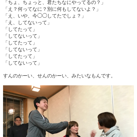
「ちょ、ちょっと、君たちなにやってるの？」
「え？何ってなに？別に何もしてないよ？」
「え、いや、今◯◯してたでしょ？」
「え、してないって」
「してたって」
「してないって」
「してたって」
「してないって」
「してたって」
「してないって」
すんのかーい、せんのかーい、みたいなもんです。