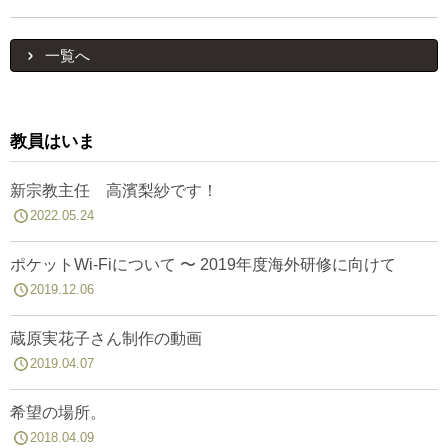
一覧へ
教員はいま
新宗教主任 高濱梨紗です！
2022.05.24
ポケットWi-Fiについて 〜 2019年度海外研修に向けて
2019.12.06
蔵原実花子さん制作の動画
2019.04.07
希望の場所。
2018.04.09