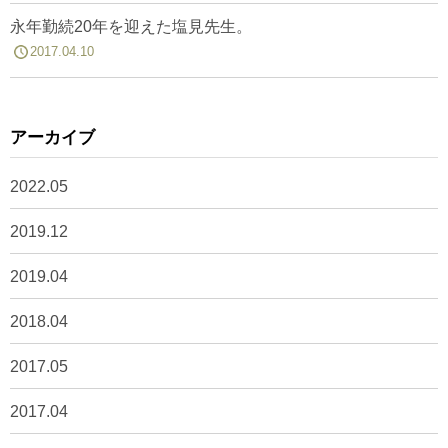
永年勤続20年を迎えた塩見先生。
2017.04.10
アーカイブ
2022.05
2019.12
2019.04
2018.04
2017.05
2017.04