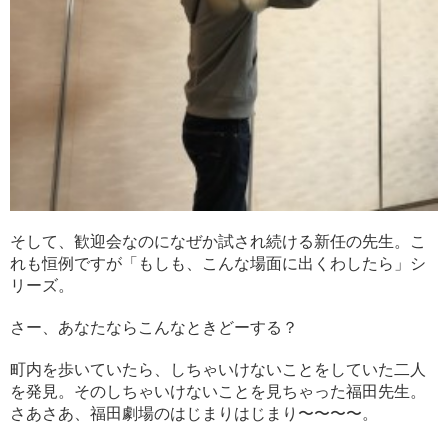
そして、歓迎会なのになぜか試され続ける新任の先生。こ
れも恒例ですが「もしも、こんな場面に出くわしたら」シ
リーズ。
さー、あなたならこんなときどーする？
町内を歩いていたら、しちゃいけないことをしていた二人
を発見。そのしちゃいけないことを見ちゃった福田先生。
さあさあ、福田劇場のはじまりはじまり〜〜〜〜。