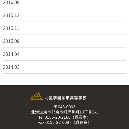
2016.09
2015.12
2015.11
2015.09
2014.04
2014.03
〒046-0003
北海道余市郡余市町黒川町19丁目2-1
Tel 0135-23-2165（職員室）
Fax 0135-22-6097（職員室）