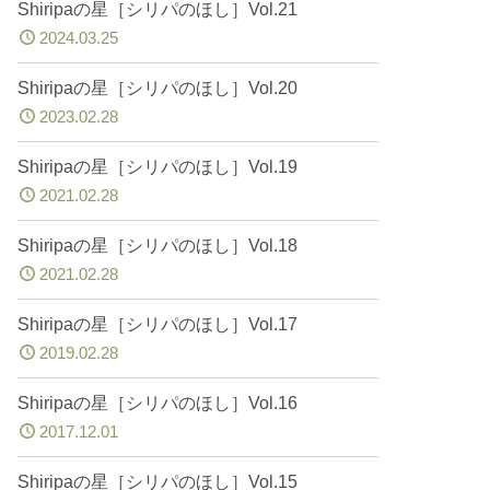
Shiripaの星［シリパのほし］Vol.21
2024.03.25
Shiripaの星［シリパのほし］Vol.20
2023.02.28
Shiripaの星［シリパのほし］Vol.19
2021.02.28
Shiripaの星［シリパのほし］Vol.18
2021.02.28
Shiripaの星［シリパのほし］Vol.17
2019.02.28
Shiripaの星［シリパのほし］Vol.16
2017.12.01
Shiripaの星［シリパのほし］Vol.15