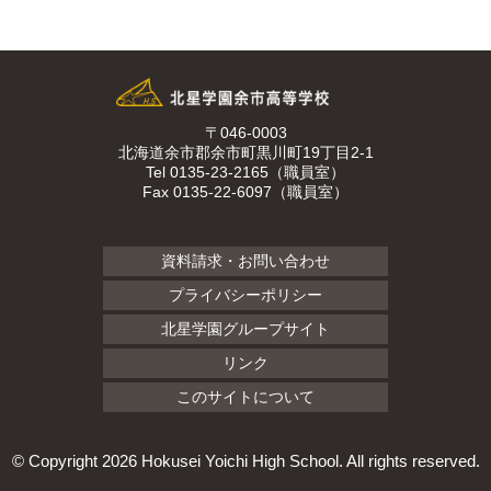
〒046-0003
北海道余市郡余市町黒川町19丁目2-1
Tel 0135-23-2165（職員室）
Fax 0135-22-6097（職員室）
資料請求・お問い合わせ
プライバシーポリシー
北星学園グループサイト
リンク
このサイトについて
© Copyright
2026 Hokusei Yoichi High School. All rights reserved.