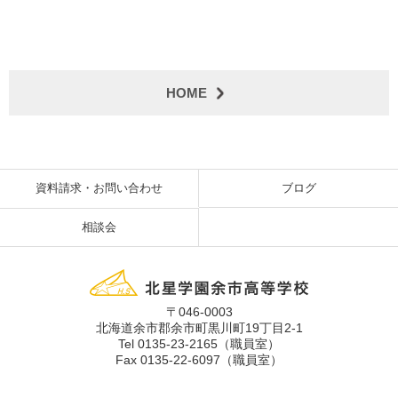
HOME
資料請求・お問い合わせ
ブログ
相談会
〒046-0003
北海道余市郡余市町黒川町19丁目2-1
Tel 0135-23-2165（職員室）
Fax 0135-22-6097（職員室）