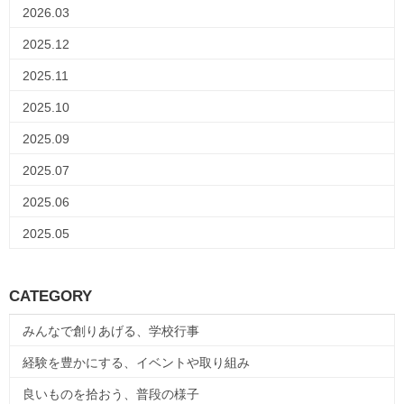
2026.03
2025.12
2025.11
2025.10
2025.09
2025.07
2025.06
2025.05
CATEGORY
みんなで創りあげる、学校行事
経験を豊かにする、イベントや取り組み
良いものを拾おう、普段の様子