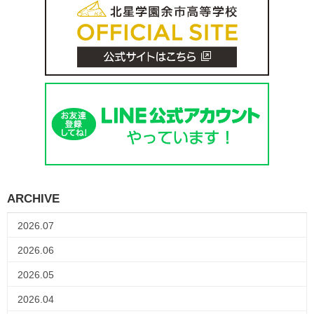
ARCHIVE
2026.07
2026.06
2026.05
2026.04