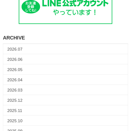
ARCHIVE
2026.07
2026.06
2026.05
2026.04
2026.03
2025.12
2025.11
2025.10
2025.09