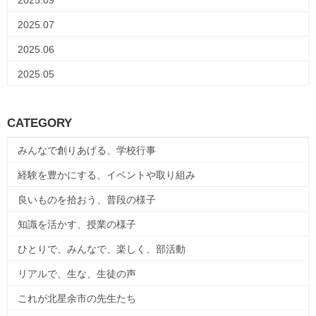
2025.07
2025.06
2025.05
CATEGORY
みんなで創りあげる、学校行事
経験を豊かにする、イベントや取り組み
良いものを拾おう、普段の様子
知識を活かす、授業の様子
ひとりで、みんなで、楽しく、部活動
リアルで、生な、生徒の声
これが北星余市の先生たち