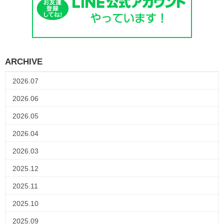
ARCHIVE
2026.07
2026.06
2026.05
2026.04
2026.03
2025.12
2025.11
2025.10
2025.09