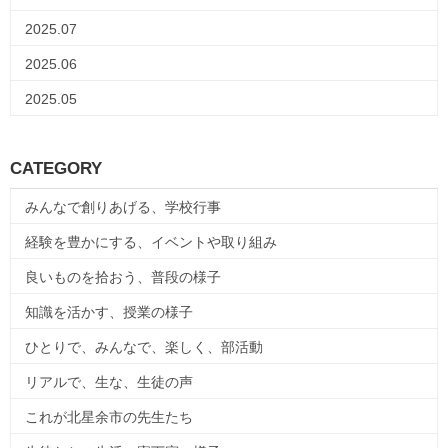
2025.07
2025.06
2025.05
CATEGORY
みんなで創りあげる、学校行事
経験を豊かにする、イベントや取り組み
良いものを拾おう、普段の様子
知識を活かす、授業の様子
ひとりで、みんなで、楽しく、部活動
リアルで、生な、生徒の声
これが北星余市の先生たち