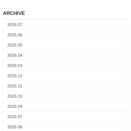
ARCHIVE
2026.07
2026.06
2026.05
2026.04
2026.03
2025.12
2025.11
2025.10
2025.09
2025.07
2025.06