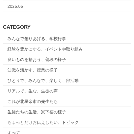
2025.05
CATEGORY
みんなで創りあげる、学校行事
経験を豊かにする、イベントや取り組み
良いものを拾おう、普段の様子
知識を活かす、授業の様子
ひとりで、みんなで、楽しく、部活動
リアルで、生な、生徒の声
これが北星余市の先生たち
生徒たちの生活、寮下宿の様子
ちょっとだけお伝えしたい、トピック
すべて