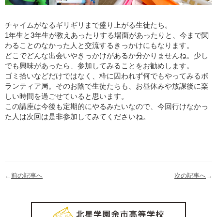
チャイムがなるギリギリまで盛り上がる生徒たち。
1年生と3年生が教えあったりする場面があったりと、今まで関
わることのなかった人と交流するきっかけにもなります。
どこでどんな出会いやきっかけがあるか分かりませんね。少し
でも興味があったら、参加してみることをお勧めします。
ゴミ拾いなどだけではなく、枠に囚われず何でもやってみるボ
ランティア局。そのお陰で生徒たちも、お昼休みや放課後に楽
しい時間を過ごせていると思います。
この講座は今後も定期的にやるみたいなので、今回行けなかっ
た人は次回は是非参加してみてくださいね。
←
前の記事へ
次の記事へ
→