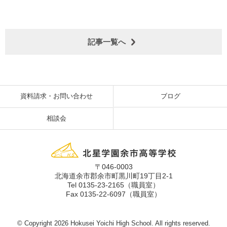
記事一覧へ
資料請求・お問い合わせ
ブログ
相談会
〒046-0003
北海道余市郡余市町黒川町19丁目2-1
Tel 0135-23-2165（職員室）
Fax 0135-22-6097（職員室）
© Copyright
2026 Hokusei Yoichi High School. All rights reserved.