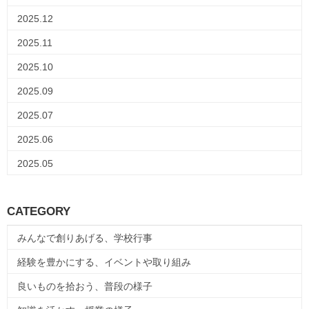
2025.12
2025.11
2025.10
2025.09
2025.07
2025.06
2025.05
CATEGORY
みんなで創りあげる、学校行事
経験を豊かにする、イベントや取り組み
良いものを拾おう、普段の様子