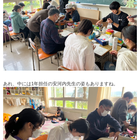
あれ、中には1年担任の安河内先生の姿もありますね。