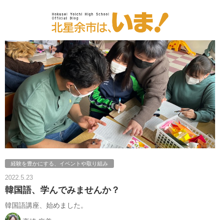
経験を豊かにする、イベントや取り組み
2022.5.23
韓国語、学んでみませんか？
韓国語講座、始めました。