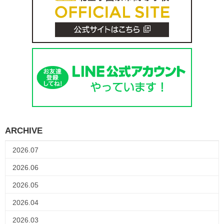
ARCHIVE
2026.07
2026.06
2026.05
2026.04
2026.03