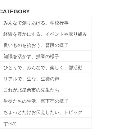
CATEGORY
みんなで創りあげる、学校行事
経験を豊かにする、イベントや取り組み
良いものを拾おう、普段の様子
知識を活かす、授業の様子
ひとりで、みんなで、楽しく、部活動
リアルで、生な、生徒の声
これが北星余市の先生たち
生徒たちの生活、寮下宿の様子
ちょっとだけお伝えしたい、トピック
すべて