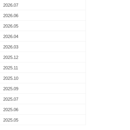
2026.07
2026.06
2026.05
2026.04
2026.03
2025.12
2025.11
2025.10
2025.09
2025.07
2025.06
2025.05