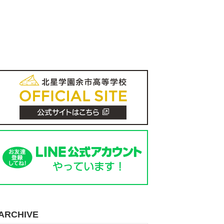
ARCHIVE