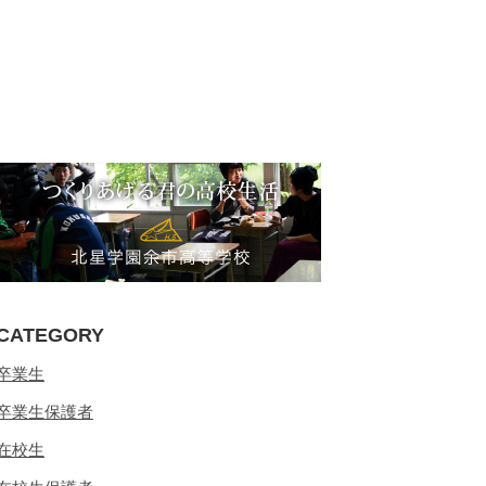
CATEGORY
卒業生
卒業生保護者
在校生