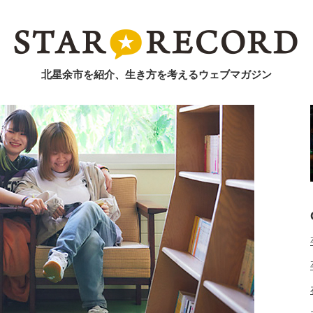
北星余市を紹介、生き方を考えるウェブマガジン