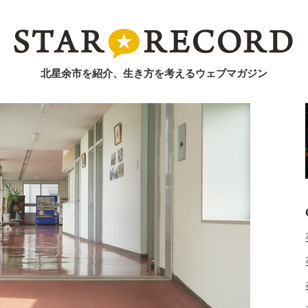
北星余市を紹介、生き方を考えるウェブマガジン