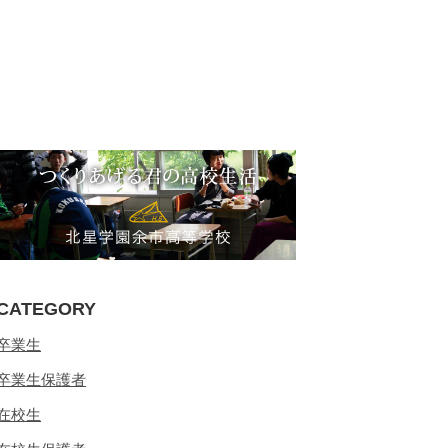
CATEGORY
卒業生
卒業生保護者
在校生