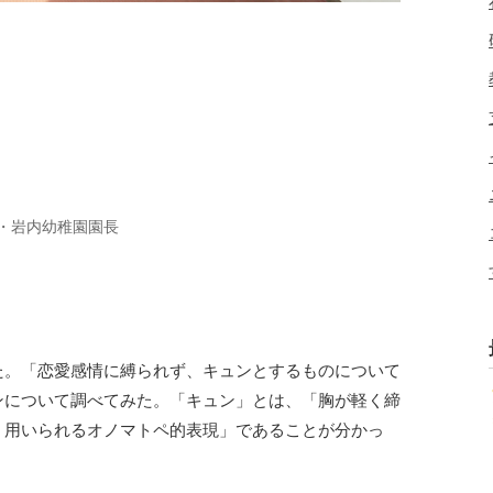
・岩内幼稚園園長
た。「恋愛感情に縛られず、キュンとするものについて
ンについて調べてみた。「キュン」とは、「胸が軽く締
く用いられるオノマトペ的表現」であることが分かっ