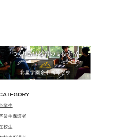
CATEGORY
卒業生
卒業生保護者
在校生