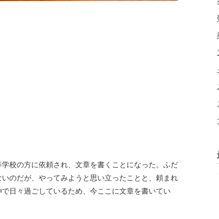
等学校の方に依頼され、文章を書くことになった。ふだ
ないのだが、やってみようと思い立ったことと、頼まれ
神で日々過ごしているため、今ここに文章を書いてい