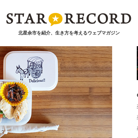
北星余市を紹介、生き方を考えるウェブマガジン