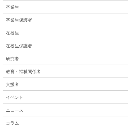
卒業生
卒業生保護者
在校生
在校生保護者
研究者
教育・福祉関係者
支援者
イベント
ニュース
コラム