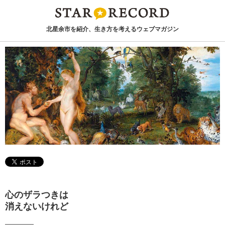
北星余市を紹介、生き方を考えるウェブマガジン
心のザラつきは
消えないけれど