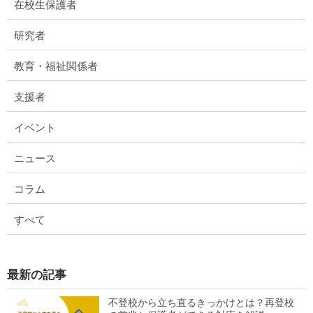
在校生保護者
研究者
教育・福祉関係者
支援者
イベント
ニュース
コラム
すべて
最新の記事
不登校から立ち直るきっかけとは？再登校