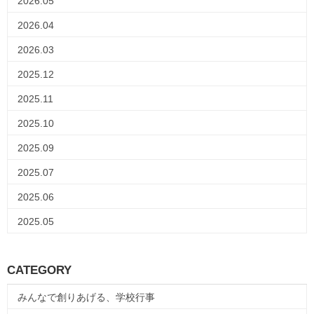
2026.05
2026.04
2026.03
2025.12
2025.11
2025.10
2025.09
2025.07
2025.06
2025.05
CATEGORY
みんなで創りあげる、学校行事