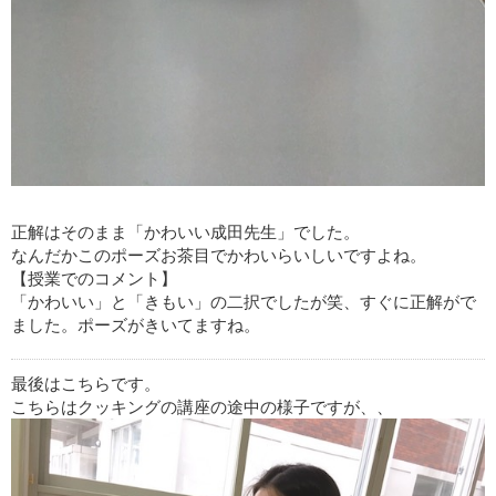
正解はそのまま「かわいい成田先生」でした。
なんだかこのポーズお茶目でかわいらいしいですよね。
【授業でのコメント】
「かわいい」と「きもい」の二択でしたが笑、すぐに正解がで
ました。ポーズがきいてますね。
最後はこちらです。
こちらはクッキングの講座の途中の様子ですが、、