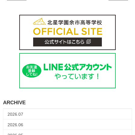
ARCHIVE
2026.07
2026.06