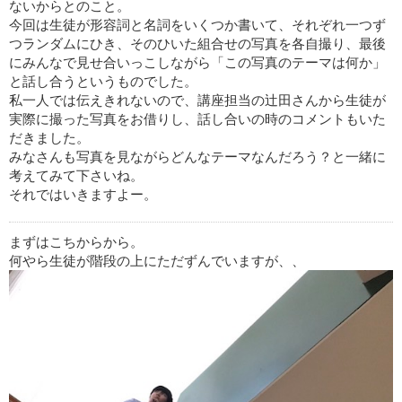
ないからとのこと。
今回は生徒が形容詞と名詞をいくつか書いて、それぞれ一つず
つランダムにひき、そのひいた組合せの写真を各自撮り、最後
にみんなで見せ合いっこしながら「この写真のテーマは何か」
と話し合うというものでした。
私一人では伝えきれないので、講座担当の辻田さんから生徒が
実際に撮った写真をお借りし、話し合いの時のコメントもいた
だきました。
みなさんも写真を見ながらどんなテーマなんだろう？と一緒に
考えてみて下さいね。
それではいきますよー。
まずはこちからから。
何やら生徒が階段の上にただずんでいますが、、