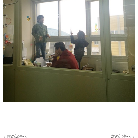
←
前の記事へ
次の記事へ
→