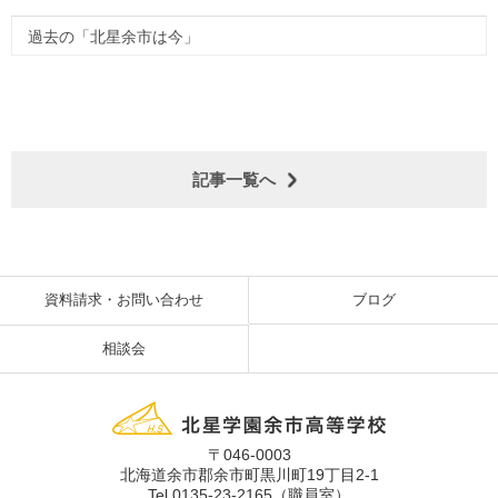
過去の「北星余市は今」
記事一覧へ
資料請求・お問い合わせ
ブログ
相談会
〒046-0003
北海道余市郡余市町黒川町19丁目2-1
Tel 0135-23-2165（職員室）