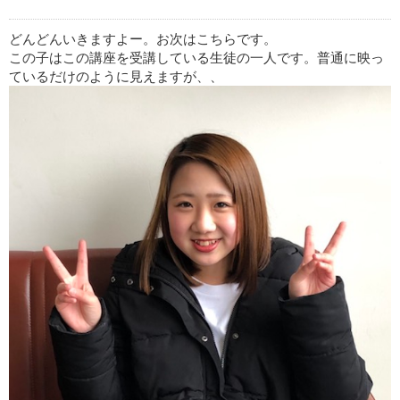
どんどんいきますよー。お次はこちらです。
この子はこの講座を受講している生徒の一人です。普通に映っ
ているだけのように見えますが、、