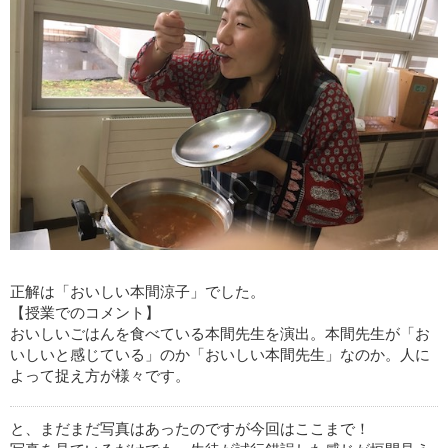
正解は「おいしい本間涼子」でした。
【授業でのコメント】
おいしいごはんを食べている本間先生を演出。本間先生が「お
いしいと感じている」のか「おいしい本間先生」なのか。人に
よって捉え方が様々です。
と、まだまだ写真はあったのですが今回はここまで！