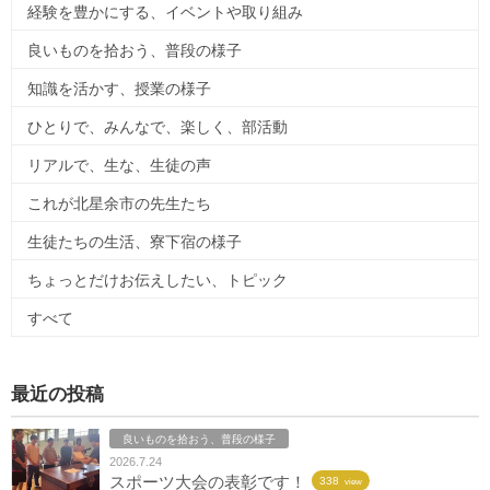
経験を豊かにする、イベントや取り組み
良いものを拾おう、普段の様子
知識を活かす、授業の様子
ひとりで、みんなで、楽しく、部活動
リアルで、生な、生徒の声
これが北星余市の先生たち
生徒たちの生活、寮下宿の様子
ちょっとだけお伝えしたい、トピック
すべて
最近の投稿
良いものを拾おう、普段の様子
2026.7.24
スポーツ大会の表彰です！
338
view