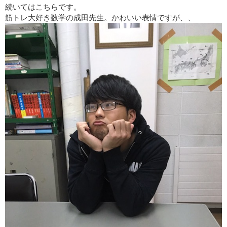
続いてはこちらです。
筋トレ大好き数学の成田先生。かわいい表情ですが、、