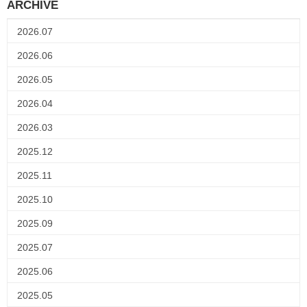
ARCHIVE
2026.07
2026.06
2026.05
2026.04
2026.03
2025.12
2025.11
2025.10
2025.09
2025.07
2025.06
2025.05