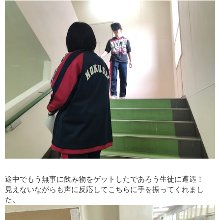
途中でもう無事に飲み物をゲットしたであろう生徒に遭遇！
見えないながらも声に反応してこちらに手を振ってくれまし
た。