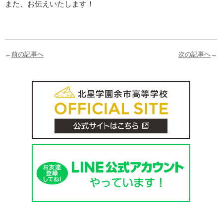
また、お伝えいたします！
←
前の記事へ
次の記事へ
→