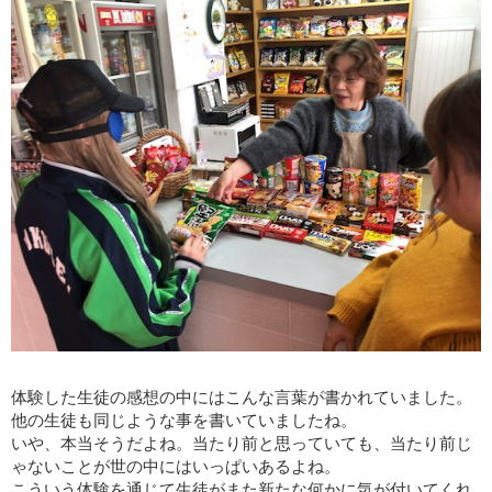
体験した生徒の感想の中にはこんな言葉が書かれていました。
他の生徒も同じような事を書いていましたね。
いや、本当そうだよね。当たり前と思っていても、当たり前じ
ゃないことが世の中にはいっぱいあるよね。
こういう体験を通じて生徒がまた新たな何かに気が付いてくれ