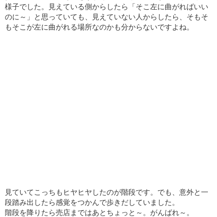
様子でした。見えている側からしたら「そこ左に曲がればいい
のに～」と思っていても、見えていない人からしたら、そもそ
もそこが左に曲がれる場所なのかも分からないですよね。
見ていてこっちもヒヤヒヤしたのが階段です。でも、意外と一
段踏み出したら感覚をつかんで歩きだしていました。
階段を降りたら売店まではあとちょっと～。がんばれ～。