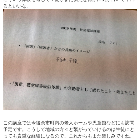
るといいな。
この講座では今後余市町内の老人ホームや児童館などにも訪問
予定です。こうして地域の方々と繋がっていけるのは生徒にと
っても貴重な経験になるので、これからもまた楽しみですね。