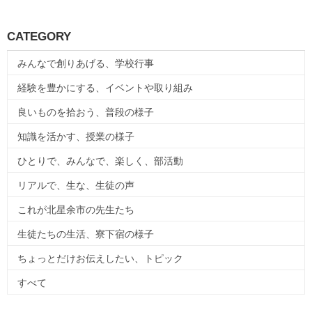
CATEGORY
みんなで創りあげる、学校行事
経験を豊かにする、イベントや取り組み
良いものを拾おう、普段の様子
知識を活かす、授業の様子
ひとりで、みんなで、楽しく、部活動
リアルで、生な、生徒の声
これが北星余市の先生たち
生徒たちの生活、寮下宿の様子
ちょっとだけお伝えしたい、トピック
すべて