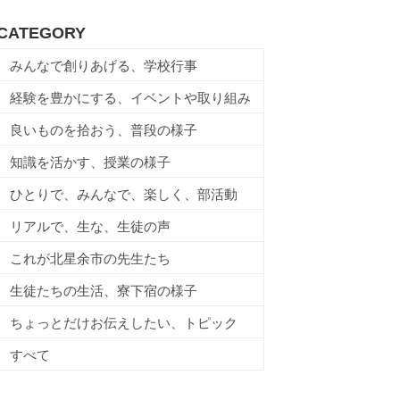
CATEGORY
みんなで創りあげる、学校行事
経験を豊かにする、イベントや取り組み
良いものを拾おう、普段の様子
知識を活かす、授業の様子
ひとりで、みんなで、楽しく、部活動
リアルで、生な、生徒の声
これが北星余市の先生たち
生徒たちの生活、寮下宿の様子
ちょっとだけお伝えしたい、トピック
すべて