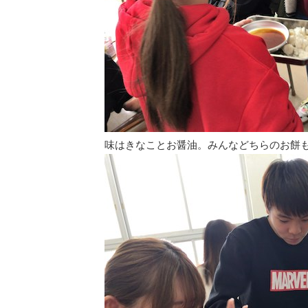
味はきなことお醤油。みんなどちらのお餅