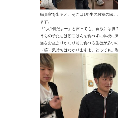
職員室を出ると、そこは1年生の教室の階。
ます。
「1人1個だよー」と言っても、食欲には勝
うちの子たちは朝ごはんを食べずに学校に
当をお昼よりかなり前に食べる生徒が多い
（笑）気持ちはわかりますよ、とっても。