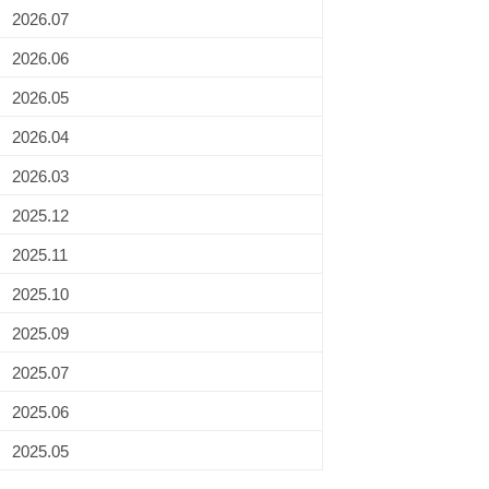
2026.07
2026.06
2026.05
2026.04
2026.03
2025.12
2025.11
2025.10
2025.09
2025.07
2025.06
2025.05