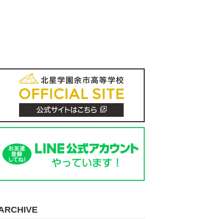
ARCHIVE