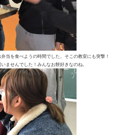
お弁当を食べようの時間でした。そこの教室にも突撃！
思いませんでした！みんなお餅好きなのね。