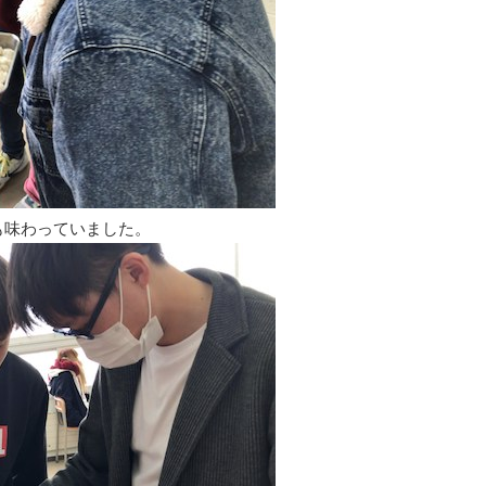
も味わっていました。