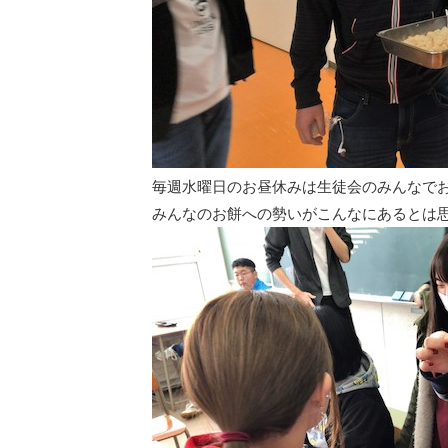
毎週水曜日のお昼休みは生徒会のみんなで
みんなのお餅への勢いがこんなにあるとは