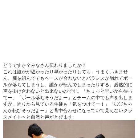
どうですか？みなさん伝わりましたか？
これは誰かが遅かったり早かったりしても、うまくいきませ
ん。腕を組んでてもペースが合わないとバランスが崩れてボー
ルが落ちてしまうし、誰かが転んでしまったりする。必然的に
声を掛け合わないと出来ないのです。「ちょっと早いから待っ
てー」「ボール落ちそうだよー」とチームの中でも声を出しま
すが、周りから見ている生徒も「気をつけてー！」「◯◯ちゃ
んが転びそうだよー」と背中合わせになっていて見えないクラ
スメイトへと自然と声がとびます。