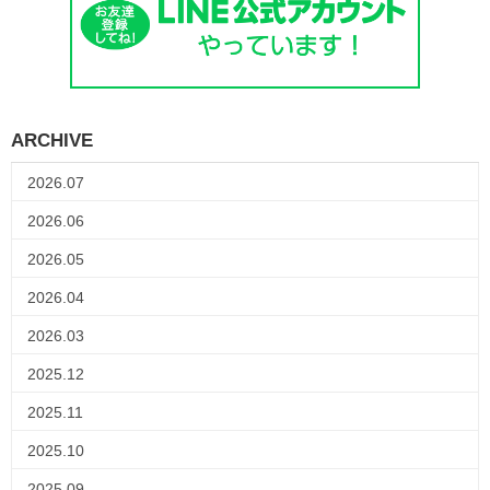
ARCHIVE
2026.07
2026.06
2026.05
2026.04
2026.03
2025.12
2025.11
2025.10
2025.09