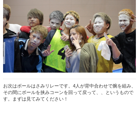
お次はボールはさみリレーです。
4
人が背中合わせで腕を組み、
その間にボールを挟みコーンを回って戻って、、というもので
す。まずは見てみてください！