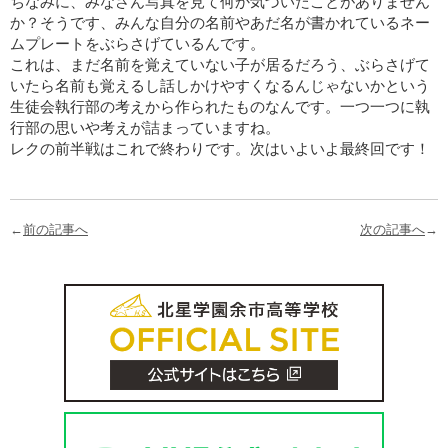
ちなみに、みなさん写真を見て何か気づいたことがありません
か？そうです、みんな自分の名前やあだ名が書かれているネー
ムプレートをぶらさげているんです。
これは、まだ名前を覚えていない子が居るだろう、ぶらさげて
いたら名前も覚えるし話しかけやすくなるんじゃないかという
生徒会執行部の考えから作られたものなんです。一つ一つに執
行部の思いや考えが詰まっていますね。
レクの前半戦はこれで終わりです。次はいよいよ最終回です！
←
前の記事へ
次の記事へ
→