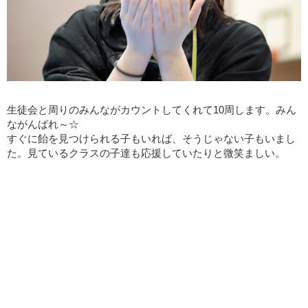
生徒会と周りのみんながカウントしてくれて
10
周します。みん
ながんばれ～☆
すぐに飴を見つけられる子もいれば、そうじゃない子もいまし
た。見ているクラスの子達も応援していたりと微笑ましい。