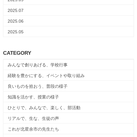
2025.07
2025.06
2025.05
CATEGORY
みんなで創りあげる、学校行事
経験を豊かにする、イベントや取り組み
良いものを拾おう、普段の様子
知識を活かす、授業の様子
ひとりで、みんなで、楽しく、部活動
リアルで、生な、生徒の声
これが北星余市の先生たち