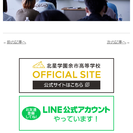
←
前の記事へ
次の記事へ
→