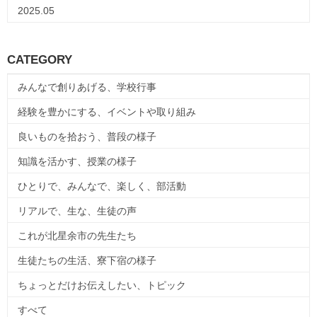
2025.05
CATEGORY
みんなで創りあげる、学校行事
経験を豊かにする、イベントや取り組み
良いものを拾おう、普段の様子
知識を活かす、授業の様子
ひとりで、みんなで、楽しく、部活動
リアルで、生な、生徒の声
これが北星余市の先生たち
生徒たちの生活、寮下宿の様子
ちょっとだけお伝えしたい、トピック
すべて