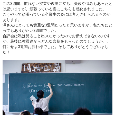
この3週間、慣れない授業や教壇に立ち、失敗や悩みもあったと
は思いますが、頑張っている姿にこちらも感化されました。
こうやって頑張っている卒業生の姿には考えさせられるものが
あります。
澤さんにとっても貴重な3週間だったと思いますが、私たちにと
ってもありがたい3週間でした。
合評会は私は見ること出来なかったのでお伝えできないのです
が、最後に教員達からどんな言葉をもらったのでしょうか。。
何にせよ3週間お疲れ様でした。そしてありがとうございまし
た！