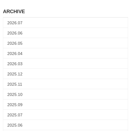
ARCHIVE
2026.07
2026.06
2026.05
2026.04
2026.03
2025.12
2025.11
2025.10
2025.09
2025.07
2025.06