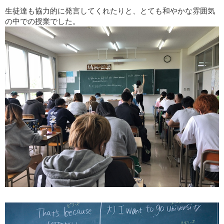
生徒達も協力的に発言してくれたりと、とても和やかな雰囲気
の中での授業でした。