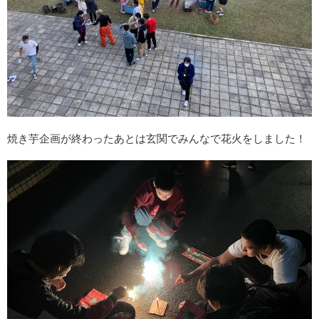
焼き芋企画が終わったあとは玄関でみんなで花火をしました！