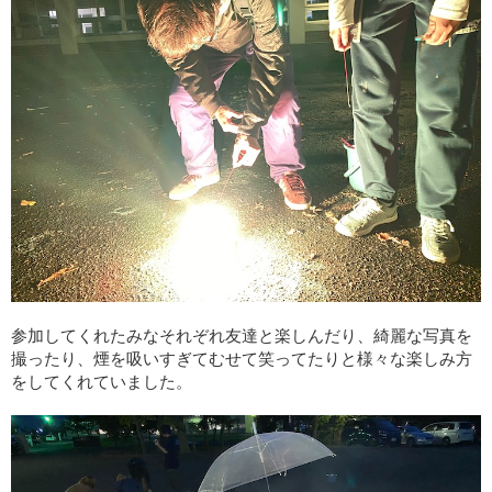
参加してくれたみなそれぞれ友達と楽しんだり、綺麗な写真を
撮ったり、煙を吸いすぎてむせて笑ってたりと様々な楽しみ方
をしてくれていました。