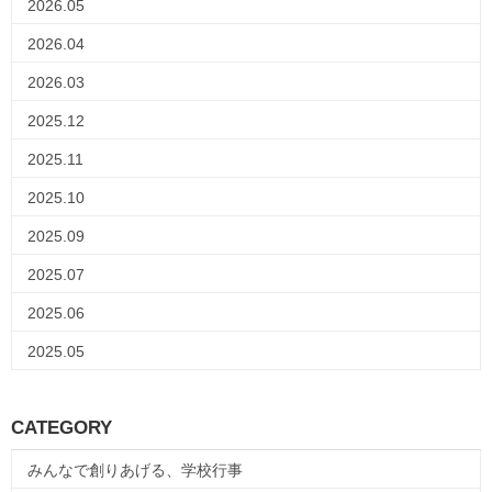
2026.05
2026.04
2026.03
2025.12
2025.11
2025.10
2025.09
2025.07
2025.06
2025.05
CATEGORY
みんなで創りあげる、学校行事