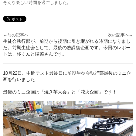
そんな楽しい時間を過ごしました。
←
前の記事へ
次の記事へ
→
生徒会執行部が、前期から後期に引き継がれる時期になりまし
た。前期生徒会として、最後の放課後企画です。今回のレポー
トは、柊くんと陽菜さんです。
10月22日、中間テスト最終日に前期生徒会執行部最後のミニ企
画を行いました
最後のミニ企画は「焼き芋大会」と「花火企画」です！