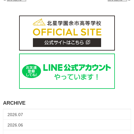
ARCHIVE
2026.07
2026.06