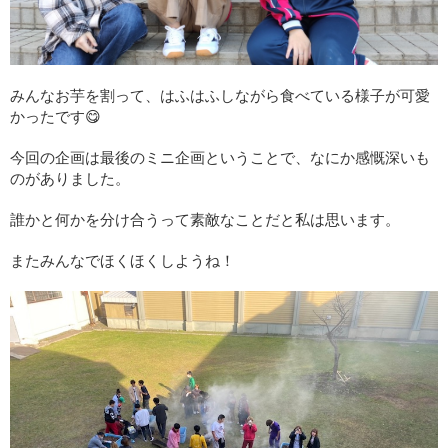
みんなお芋を割って、はふはふしながら食べている様子が可愛
かったです😋
今回の企画は最後のミニ企画ということで、なにか感慨深いも
のがありました。
誰かと何かを分け合うって素敵なことだと私は思います。
またみんなでほくほくしようね！