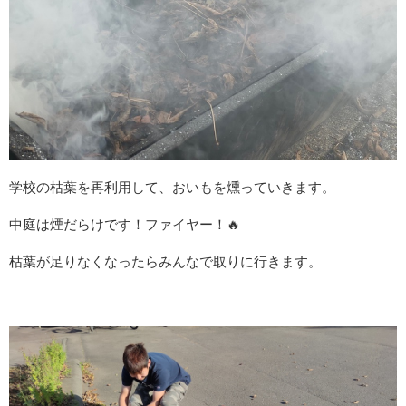
学校の枯葉を再利用して、おいもを燻っていきます。
中庭は煙だらけです！ファイヤー！🔥
枯葉が足りなくなったらみんなで取りに行きます。