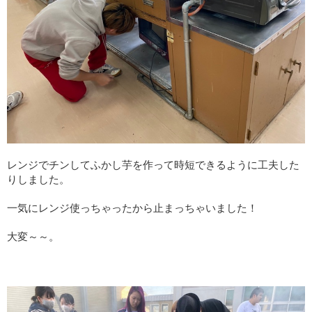
レンジでチンしてふかし芋を作って時短できるように工夫した
りしました。
一気にレンジ使っちゃったから止まっちゃいました！
大変～～。