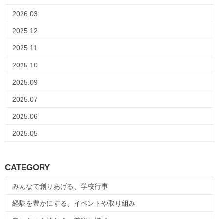
2026.03
2025.12
2025.11
2025.10
2025.09
2025.07
2025.06
2025.05
CATEGORY
みんなで創りあげる、学校行事
経験を豊かにする、イベントや取り組み