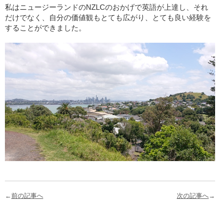
私はニュージーランドのNZLCのおかげで英語が上達し、それ
だけでなく、自分の価値観もとても広がり、とても良い経験を
することができました。
←
前の記事へ
次の記事へ
→