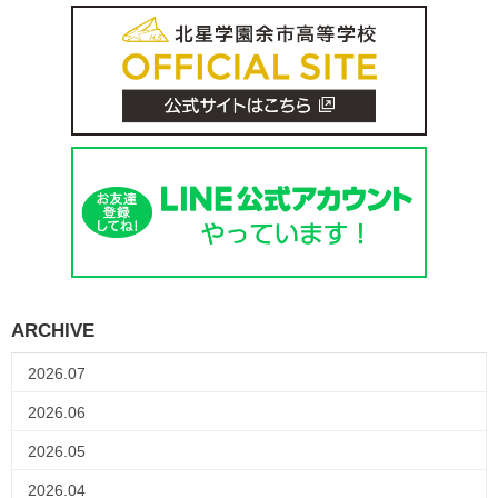
ARCHIVE
2026.07
2026.06
2026.05
2026.04