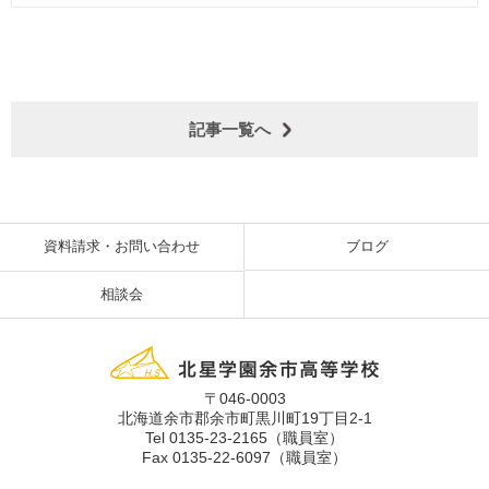
記事一覧へ
資料請求・お問い合わせ
ブログ
相談会
〒046-0003
北海道余市郡余市町黒川町19丁目2-1
Tel 0135-23-2165（職員室）
Fax 0135-22-6097（職員室）