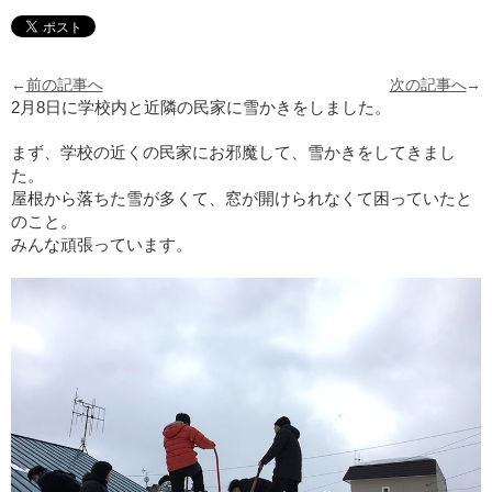
←
前の記事へ
次の記事へ
→
2月8日に学校内と近隣の民家に雪かきをしました。
まず、学校の近くの民家にお邪魔して、雪かきをしてきまし
た。
屋根から落ちた雪が多くて、窓が開けられなくて困っていたと
のこと。
みんな頑張っています。