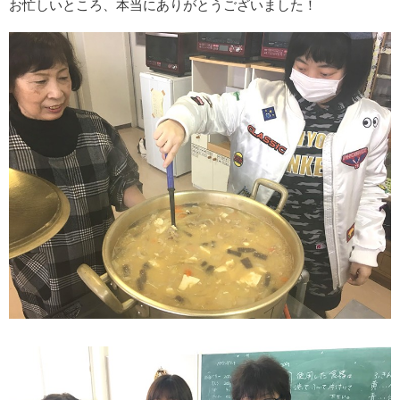
お忙しいところ、本当にありがとうございました！