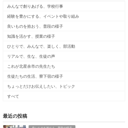
みんなで創りあげる、学校行事
経験を豊かにする、イベントや取り組み
良いものを拾おう、普段の様子
知識を活かす、授業の様子
ひとりで、みんなで、楽しく、部活動
リアルで、生な、生徒の声
これが北星余市の先生たち
生徒たちの生活、寮下宿の様子
ちょっとだけお伝えしたい、トピック
すべて
最近の投稿
良いものを拾おう、普段の様子