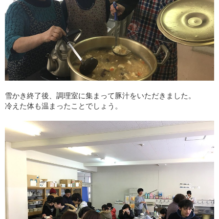
雪かき終了後、調理室に集まって豚汁をいただきました。
冷えた体も温まったことでしょう。