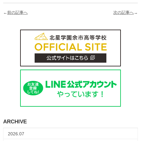
←
前の記事へ
次の記事へ
→
ARCHIVE
2026.07