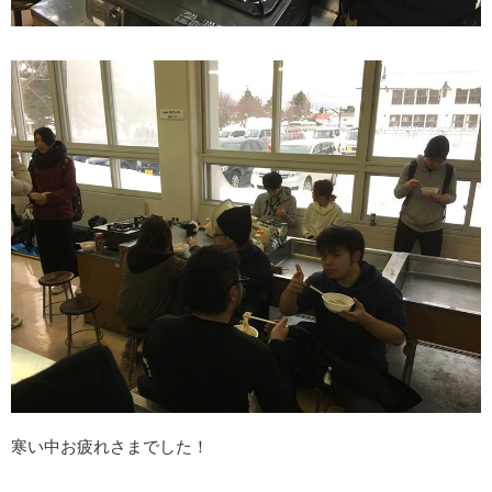
寒い中お疲れさまでした！