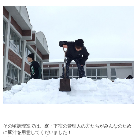
その頃調理室では、寮・下宿の管理人の方たちがみんなのため
に豚汁を用意してくだいました！