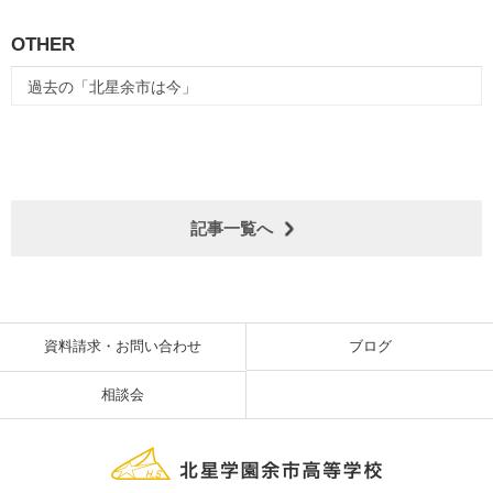
OTHER
過去の「北星余市は今」
記事一覧へ
資料請求・お問い合わせ
ブログ
相談会