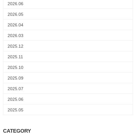
2026.06
2026.05
2026.04
2026.03
2025.12
2025.11
2025.10
2025.09
2025.07
2025.06
2025.05
CATEGORY