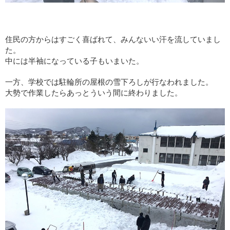
住民の方からはすごく喜ばれて、みんないい汗を流していまし
た。
中には半袖になっている子もいまいた。
一方、学校では駐輪所の屋根の雪下ろしが行なわれました。
大勢で作業したらあっとういう間に終わりました。