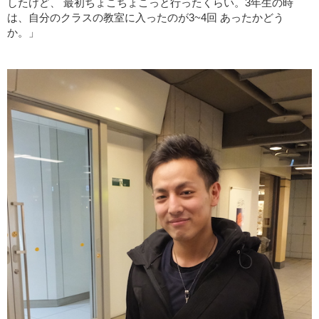
したけど、 最初ちょこちょこっと行ったくらい。3年生の時
は、自分のクラスの教室に入ったのが3~4回 あったかどう
か。」