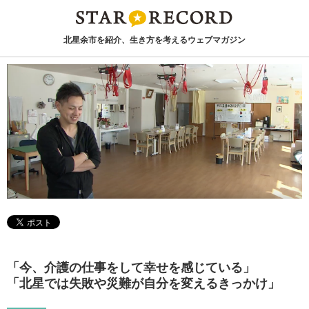
北星余市を紹介、生き方を考えるウェブマガジン
「今、介護の仕事をして幸せを感じている」
「北星では失敗や災難が自分を変えるきっかけ」