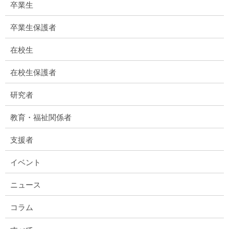
卒業生
卒業生保護者
在校生
在校生保護者
研究者
教育・福祉関係者
支援者
イベント
ニュース
コラム