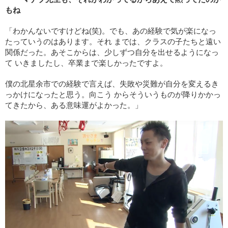
もね
「わかんないですけどね(笑)。でも、あの経験で気が楽になっ
たっていうのはあります。それ までは、クラスの子たちと遠い
関係だった。あそこからは、少しずつ自分を出せるようになっ
て いきましたし、卒業まで楽しかったですよ。
僕の北星余市での経験で言えば、失敗や災難が自分を変えるき
っかけになったと思う。向こう からそういうものが降りかかっ
てきたから、ある意味運がよかった。」