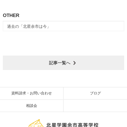
OTHER
過去の「北星余市は今」
記事一覧へ
資料請求・お問い合わせ
ブログ
相談会