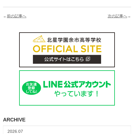
←
前の記事へ
次の記事へ
→
ARCHIVE
2026.07