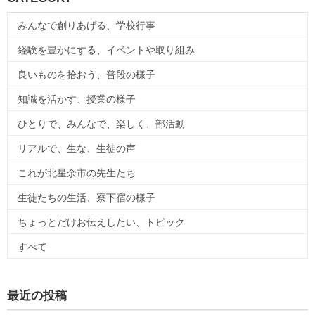
みんなで創りあげる、学校行事
経験を豊かにする、イベントや取り組み
良いものを拾おう、普段の様子
知識を活かす、授業の様子
ひとりで、みんなで、楽しく、部活動
リアルで、生な、生徒の声
これが北星余市の先生たち
生徒たちの生活、寮下宿の様子
ちょっとだけお伝えしたい、トピック
すべて
最近の投稿