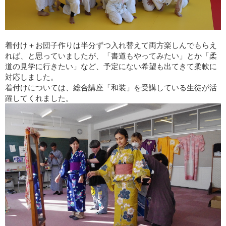
着付け＋お団子作りは半分ずつ入れ替えて両方楽しんでもらえ
れば、と思っていましたが、「書道もやってみたい」とか「柔
道の見学に行きたい」など、予定にない希望も出てきて柔軟に
対応しました。
着付けについては、総合講座「和装」を受講している生徒が活
躍してくれました。