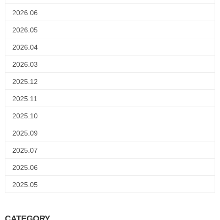
2026.06
2026.05
2026.04
2026.03
2025.12
2025.11
2025.10
2025.09
2025.07
2025.06
2025.05
CATEGORY