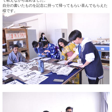
て教えながら進めました。
自分の書いたものを記念に持って帰ってもらい喜んでもらえた
様です。