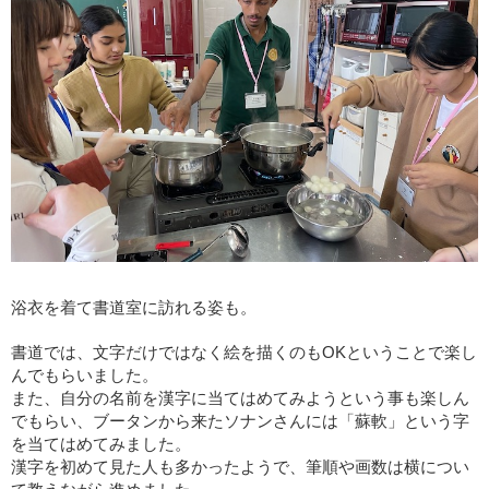
浴衣を着て書道室に訪れる姿も。
書道では、文字だけではなく絵を描くのもOKということで楽し
んでもらいました。
また、自分の名前を漢字に当てはめてみようという事も楽しん
でもらい、ブータンから来たソナンさんには「蘇軟」という字
を当てはめてみました。
漢字を初めて見た人も多かったようで、筆順や画数は横につい