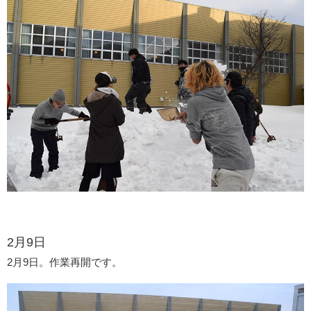
2月9日
2月9日。作業再開です。