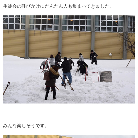
生徒会の呼びかけにだんだん人も集まってきました。
みんな楽しそうです。