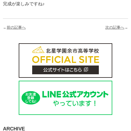
完成が楽しみですね♪
←
前の記事へ
次の記事へ
→
ARCHIVE