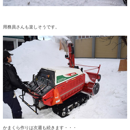
用務員さんも楽しそうです。
かまくら作りは次週も続きます・・・