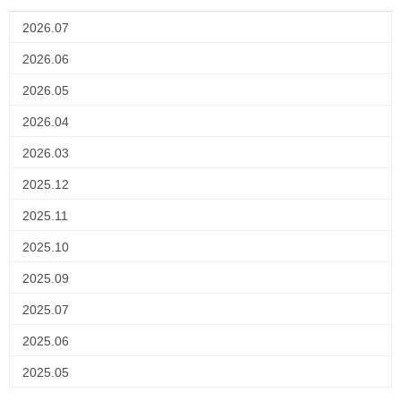
2026.07
2026.06
2026.05
2026.04
2026.03
2025.12
2025.11
2025.10
2025.09
2025.07
2025.06
2025.05