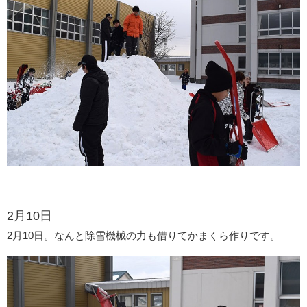
2月10日
2月10日。なんと除雪機械の力も借りてかまくら作りです。