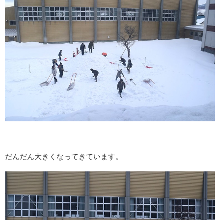
だんだん大きくなってきています。