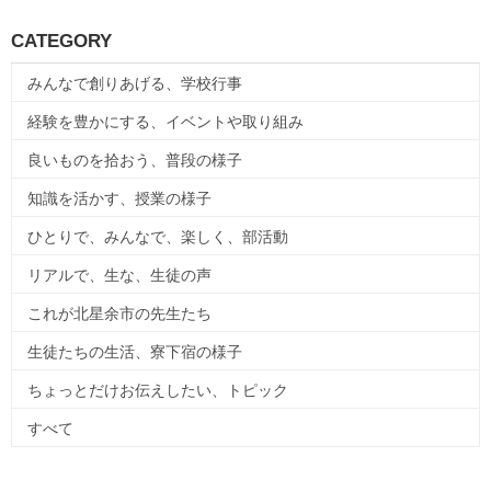
CATEGORY
みんなで創りあげる、学校行事
経験を豊かにする、イベントや取り組み
良いものを拾おう、普段の様子
知識を活かす、授業の様子
ひとりで、みんなで、楽しく、部活動
リアルで、生な、生徒の声
これが北星余市の先生たち
生徒たちの生活、寮下宿の様子
ちょっとだけお伝えしたい、トピック
すべて