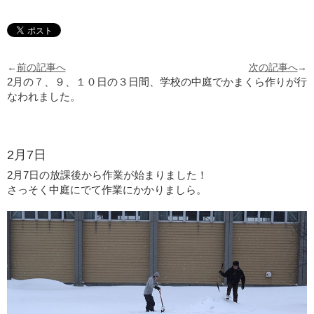
←
前の記事へ
次の記事へ
→
2月の７、９、１０日の３日間、学校の中庭でかまくら作りが行
なわれました。
2月7日
2月7日の放課後から作業が始まりました！
さっそく中庭にでて作業にかかりましら。