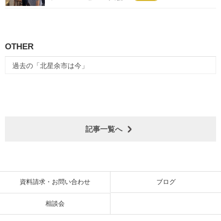
OTHER
過去の「北星余市は今」
記事一覧へ
資料請求・お問い合わせ
ブログ
相談会