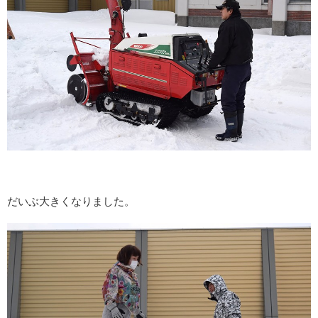
だいぶ大きくなりました。