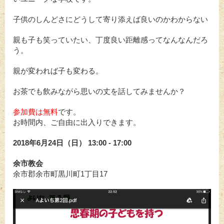
子供のしんどさにどうして寄り添えば良いのかわからない
親も子も笑っていたい、丁度良い距離感ってなんなんだろ
う。
親が変われば子も変わる。
お茶でも飲みながら思いの丈を話してみませんか？
参加費は無料
です。
お時間内、ご自由に出入りできます。
2018年6月24日（日） 13:00 - 17:00
余市教会
余市郡余市町黒川町1丁目17