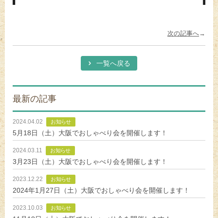
次の記事へ
→
一覧へ戻る
最新の記事
2024.04.02
お知らせ
5月18日（土）大阪でおしゃべり会を開催します！
2024.03.11
お知らせ
3月23日（土）大阪でおしゃべり会を開催します！
2023.12.22
お知らせ
2024年1月27日（土）大阪でおしゃべり会を開催します！
2023.10.03
お知らせ