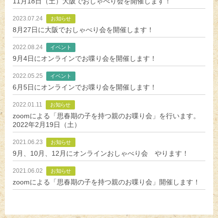
11月18日（土）大阪でおしゃべり会を開催します！
2023.07.24
お知らせ
8月27日に大阪でおしゃべり会を開催します！
2022.08.24
イベント
9月4日にオンラインでお喋り会を開催します！
2022.05.25
イベント
6月5日にオンラインでお喋り会を開催します！
2022.01.11
お知らせ
zoomによる「思春期の子を持つ親のお喋り会」を行います。
2022年2月19日（土）
2021.06.23
お知らせ
9月、10月、12月にオンラインおしゃべり会 やります！
2021.06.02
お知らせ
zoomによる「思春期の子を持つ親のお喋り会」開催します！