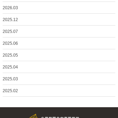
2026.03
2025.12
2025.07
2025.06
2025.05
2025.04
2025.03
2025.02