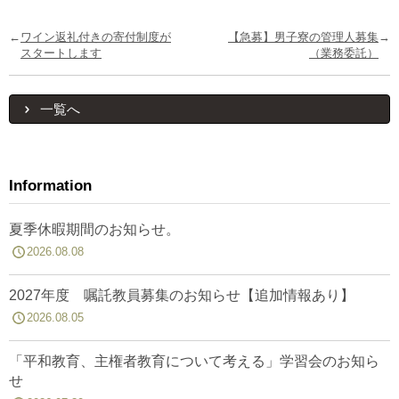
←
ワイン返礼付きの寄付制度が
【急募】男子寮の管理人募集
→
スタートします
（業務委託）
一覧へ
Information
夏季休暇期間のお知らせ。
2026.08.08
2027年度 嘱託教員募集のお知らせ【追加情報あり】
2026.08.05
「平和教育、主権者教育について考える」学習会のお知ら
せ