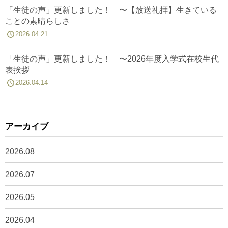
「生徒の声」更新しました！ 〜【放送礼拝】生きている
ことの素晴らしさ
2026.04.21
「生徒の声」更新しました！ 〜2026年度入学式在校生代
表挨拶
2026.04.14
アーカイブ
2026.08
2026.07
2026.05
2026.04