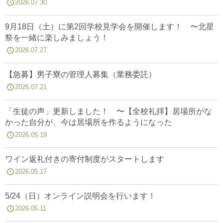
2026.07.30
9月18日（土）に第2回学校見学会を開催します！ 〜北星
祭を一緒に楽しみましょう！
2026.07.27
【急募】男子寮の管理人募集（業務委託）
2026.07.21
「生徒の声」更新しました！ 〜【全校礼拝】居場所がな
かった自分が、今は居場所を作るようになった
2026.05.19
ワイン返礼付きの寄付制度がスタートします
2026.05.17
5/24（日）オンライン説明会を行います！
2026.05.11