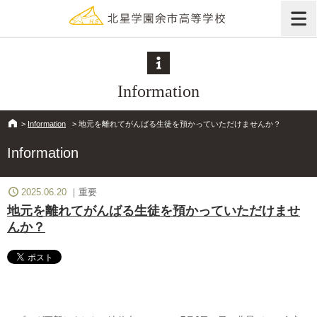
Information
>
Information
>
地元を離れてがんばる生徒を預かっていただけませんか？
Information
2025.06.20
重要
地元を離れてがんばる生徒を預かっていただけませ
んか？