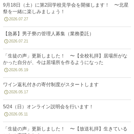
9月18日（土）に第2回学校見学会を開催します！ 〜北星
祭を一緒に楽しみましょう！
2026.07.27
【急募】男子寮の管理人募集（業務委託）
2026.07.21
「生徒の声」更新しました！ 〜【全校礼拝】居場所がな
かった自分が、今は居場所を作るようになった
2026.05.19
ワイン返礼付きの寄付制度がスタートします
2026.05.17
5/24（日）オンライン説明会を行います！
2026.05.11
「生徒の声」更新しました！ 〜【放送礼拝】生きている