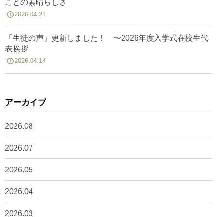
ことの素晴らしさ
2026.04.21
「生徒の声」更新しました！ 〜2026年度入学式在校生代
表挨拶
2026.04.14
アーカイブ
2026.08
2026.07
2026.05
2026.04
2026.03