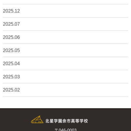
2025.12
2025.07
2025.06
2025.05
2025.04
2025.03
2025.02
〒046-0003