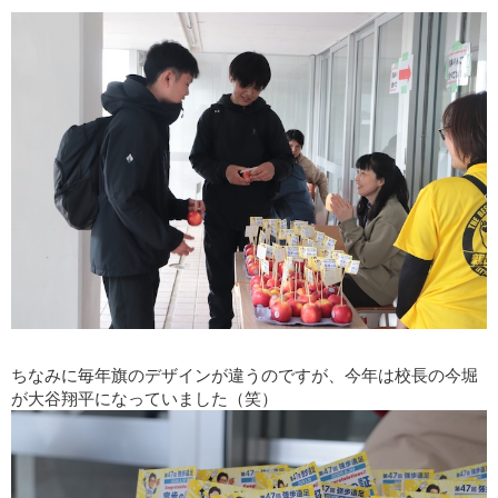
ちなみに毎年旗のデザインが違うのですが、今年は校長の今堀
が大谷翔平になっていました（笑）