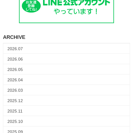
ARCHIVE
2026.07
2026.06
2026.05
2026.04
2026.03
2025.12
2025.11
2025.10
2025.09