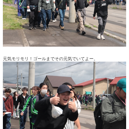
元気モリモリ！ゴールまでその元気でいてよー。