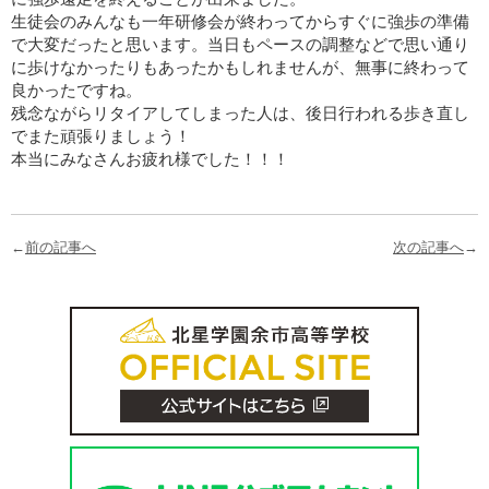
生徒会のみんなも一年研修会が終わってからすぐに強歩の準備
で大変だったと思います。当日もペースの調整などで思い通り
に歩けなかったりもあったかもしれませんが、無事に終わって
良かったですね。
残念ながらリタイアしてしまった人は、後日行われる歩き直し
でまた頑張りましょう！
本当にみなさんお疲れ様でした！！！
←
前の記事へ
次の記事へ
→