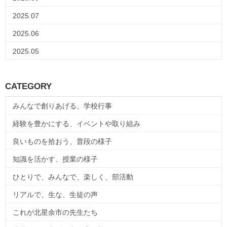
2025.07
2025.06
2025.05
CATEGORY
みんなで創りあげる、学校行事
経験を豊かにする、イベントや取り組み
良いものを拾おう、普段の様子
知識を活かす、授業の様子
ひとりで、みんなで、楽しく、部活動
リアルで、生な、生徒の声
これが北星余市の先生たち