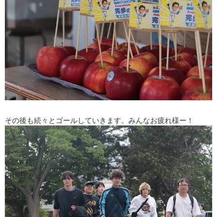
その後も続々とゴールしていきます。みんなお疲れ様ー！