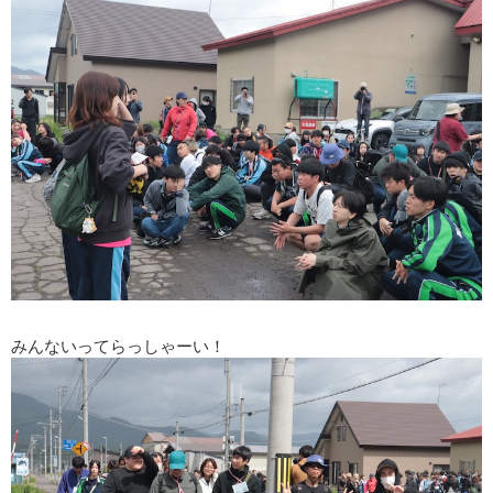
みんないってらっしゃーい！