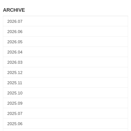
ARCHIVE
2026.07
2026.06
2026.05
2026.04
2026.03
2025.12
2025.11
2025.10
2025.09
2025.07
2025.06