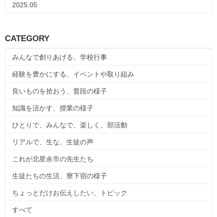
2025.05
CATEGORY
みんなで創りあげる、学校行事
経験を豊かにする、イベントや取り組み
良いものを拾おう、普段の様子
知識を活かす、授業の様子
ひとりで、みんなで、楽しく、部活動
リアルで、生な、生徒の声
これが北星余市の先生たち
生徒たちの生活、寮下宿の様子
ちょっとだけお伝えしたい、トピック
すべて