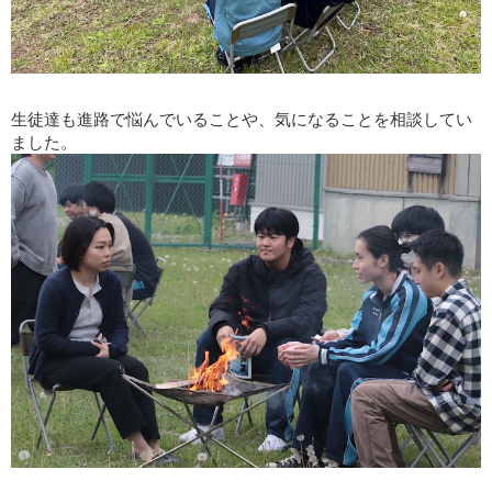
生徒達も進路で悩んでいることや、気になることを相談してい
ました。