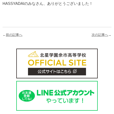
HASSYADAIのみなさん、ありがとうございました！
←
前の記事へ
次の記事へ
→