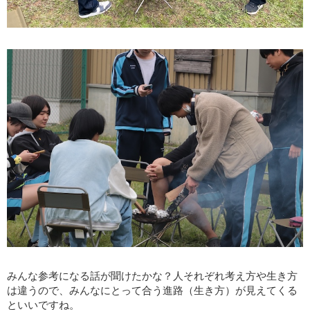
みんな参考になる話が聞けたかな？人それぞれ考え方や生き方
は違うので、みんなにとって合う進路（生き方）が見えてくる
といいですね。