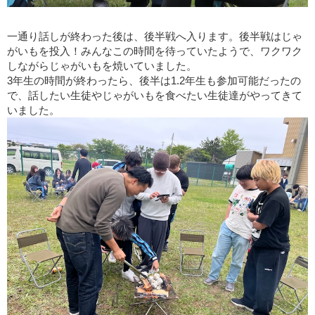
一通り話しが終わった後は、後半戦へ入ります。後半戦はじゃ
がいもを投入！みんなこの時間を待っていたようで、ワクワク
しながらじゃがいもを焼いていました。
3年生の時間が終わったら、後半は1.2年生も参加可能だったの
で、話したい生徒やじゃがいもを食べたい生徒達がやってきて
いました。