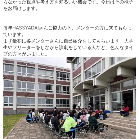
らなかった視点や考え方を知るいい機会です。今日はその様子
をお届けします。
毎年
HASSYADAIさん
ご協力の下、メンターの方に来てもらっ
ています。
まず最初に各メンターさんに自己紹介をしてもらいます。大学
生やフリーターをしながら演劇をしている人など、色んなタイ
プの方々がいました。