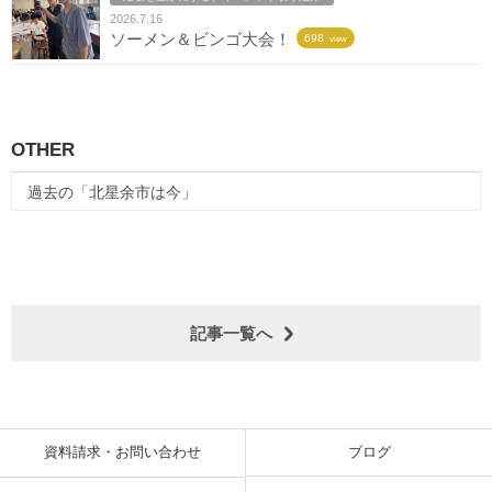
2026.7.16
ソーメン＆ビンゴ大会！
698
view
OTHER
過去の「北星余市は今」
記事一覧へ
資料請求・お問い合わせ
ブログ