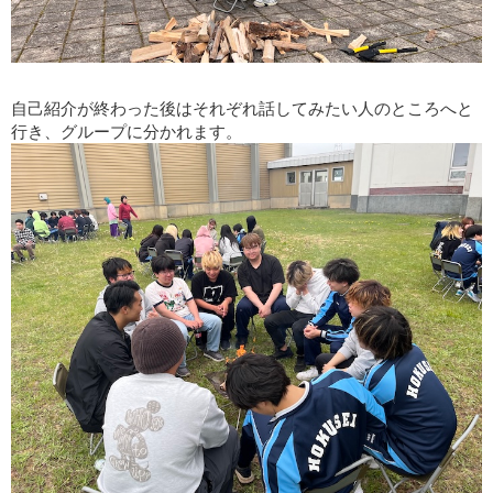
自己紹介が終わった後はそれぞれ話してみたい人のところへと
行き、グループに分かれます。